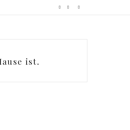
ause ist.