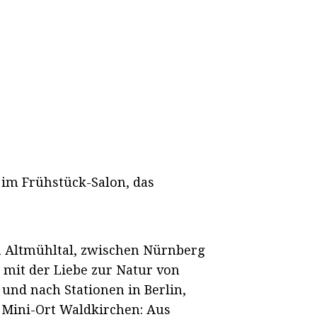
im Frühstück-Salon, das
n Altmühltal, zwischen Nürnberg
 mit der Liebe zur Natur von
 und nach Stationen in Berlin,
n Mini-Ort Waldkirchen: Aus