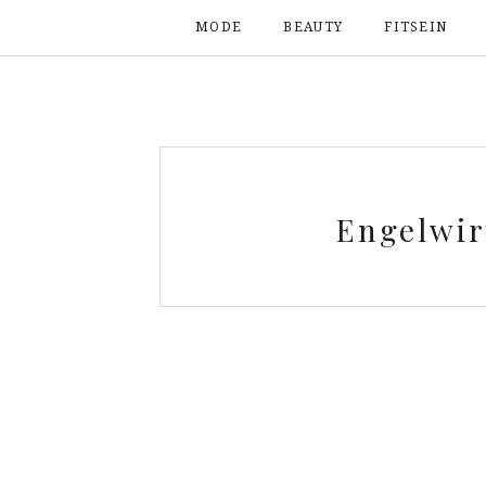
MODE
BEAUTY
FITSEIN
Engelwir