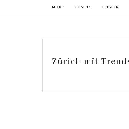
MODE
BEAUTY
FITSEIN
Zürich mit Trends