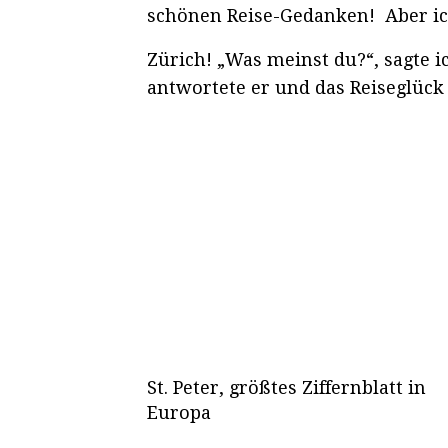
schönen Reise-Gedanken! Aber ic
Zürich! „Was meinst du?“, sagte i
antwortete er und das Reiseglück
St. Peter, größtes Ziffernblatt in
Europa