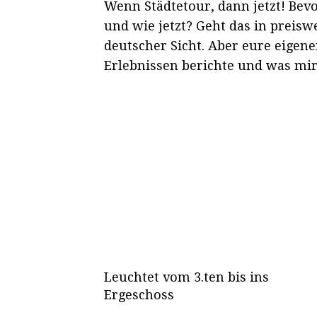
Wenn Städtetour, dann jetzt! Bev
und wie jetzt? Geht das in preiswe
deutscher Sicht. Aber eure eigen
Erlebnissen berichte und was mir 
Leuchtet vom 3.ten bis ins
Ergeschoss