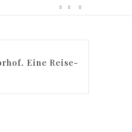
orhof. Eine Reise-