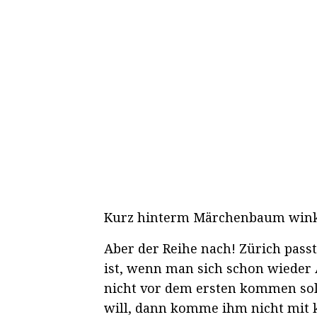
Kurz hinterm Märchenbaum wink
Aber der Reihe nach! Zürich pass
ist, wenn man sich schon wieder A
nicht vor dem ersten kommen soll
will, dann komme ihm nicht mit 