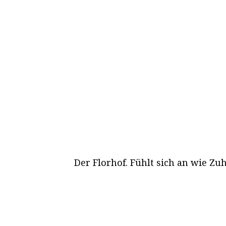
Der Florhof. Fühlt sich an wie Zu