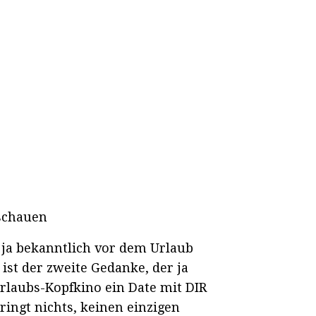
schauen
 ja bekanntlich vor dem Urlaub
ist der zweite Gedanke, der ja
rlaubs-Kopfkino ein Date mit DIR
ngt nichts, keinen einzigen