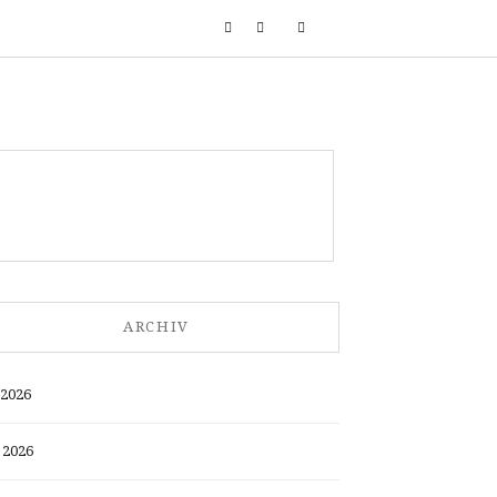
ARCHIV
 2026
 2026