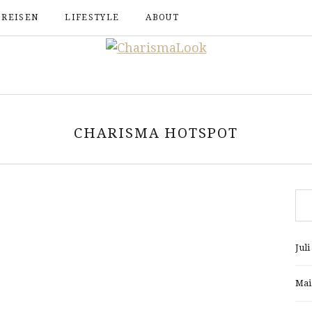
REISEN
LIFESTYLE
ABOUT
CHARISMA HOTSPOT
Juli
Mai