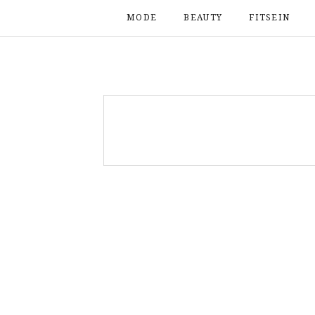
MODE
BEAUTY
FITSEIN