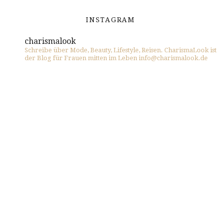
INSTAGRAM
charismalook
Schreibe über Mode, Beauty, Lifestyle, Reisen. CharismaLook ist
der Blog für Frauen mitten im Leben info@charismalook.de