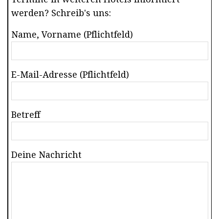
werden? Schreib's uns:
Name, Vorname (Pflichtfeld)
E-Mail-Adresse (Pflichtfeld)
Betreff
Deine Nachricht