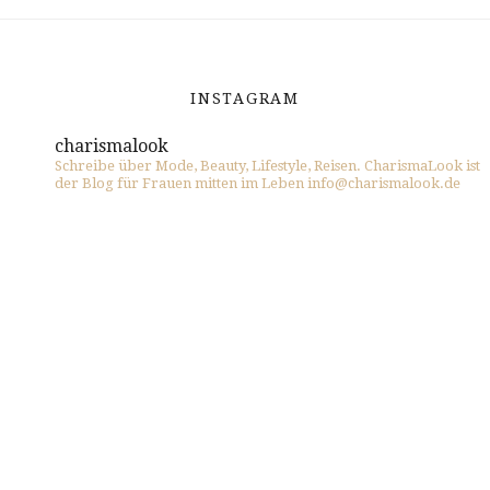
INSTAGRAM
charismalook
Schreibe über Mode, Beauty, Lifestyle, Reisen. CharismaLook ist
der Blog für Frauen mitten im Leben info@charismalook.de