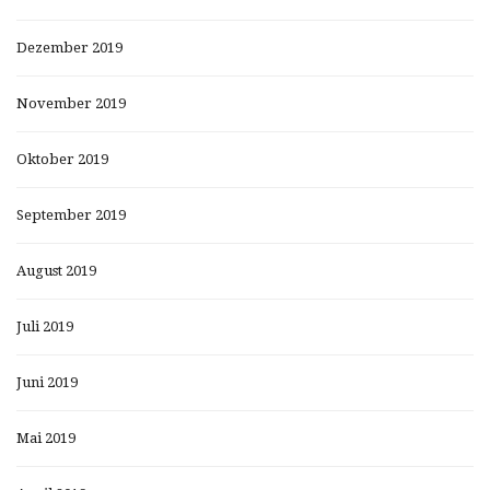
Dezember 2019
November 2019
Oktober 2019
September 2019
August 2019
Juli 2019
Juni 2019
Mai 2019