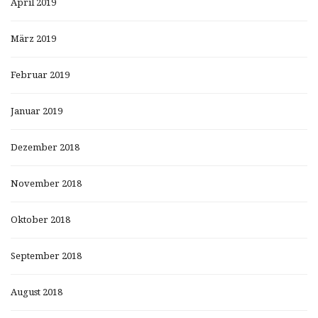
April 2019
März 2019
Februar 2019
Januar 2019
Dezember 2018
November 2018
Oktober 2018
September 2018
August 2018