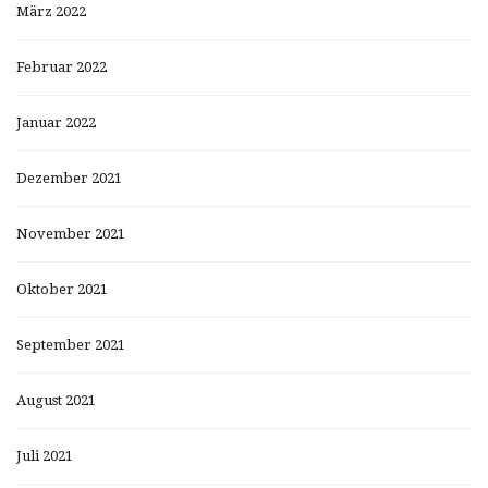
März 2022
Februar 2022
Januar 2022
Dezember 2021
November 2021
Oktober 2021
September 2021
August 2021
Juli 2021