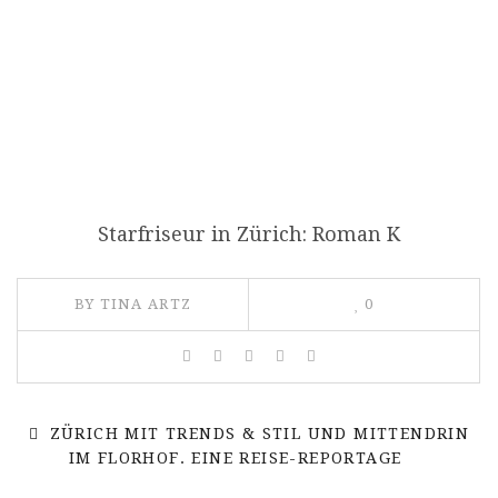
Starfriseur in Zürich: Roman K
BY TINA ARTZ
0
ZÜRICH MIT TRENDS & STIL UND MITTENDRIN
IM FLORHOF. EINE REISE-REPORTAGE