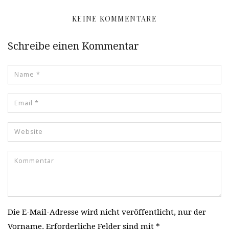
KEINE KOMMENTARE
Schreibe einen Kommentar
Die E-Mail-Adresse wird nicht veröffentlicht, nur der
Vorname. Erforderliche Felder sind mit *