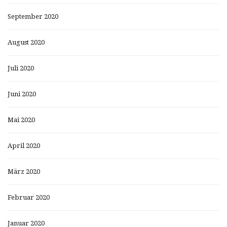
September 2020
August 2020
Juli 2020
Juni 2020
Mai 2020
April 2020
März 2020
Februar 2020
Januar 2020