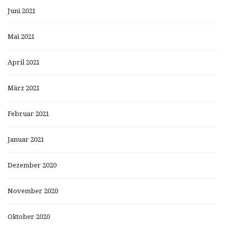
Juni 2021
Mai 2021
April 2021
März 2021
Februar 2021
Januar 2021
Dezember 2020
November 2020
Oktober 2020