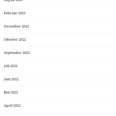
Februar 2023
Dezember 2022
Oktober 2022
September 2022
Juli 2022
Juni 2022
Mai 2022
April 2022