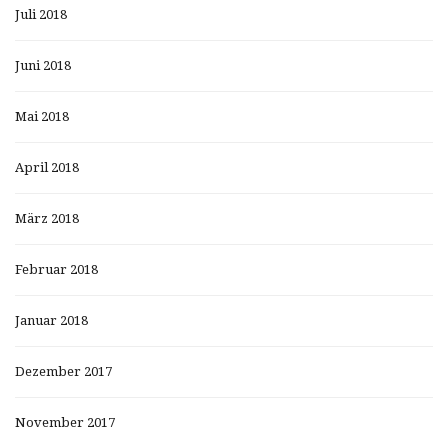
Juli 2018
Juni 2018
Mai 2018
April 2018
März 2018
Februar 2018
Januar 2018
Dezember 2017
November 2017