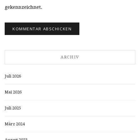
gekennzeichnet.
ARCHIV
Juli 2026
Mai 2026
Juli 2025
März 2024
August 2023