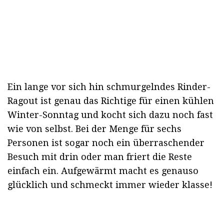
Ein lange vor sich hin schmurgelndes Rinder-
Ragout ist genau das Richtige für einen kühlen
Winter-Sonntag und kocht sich dazu noch fast
wie von selbst. Bei der Menge für sechs
Personen ist sogar noch ein überraschender
Besuch mit drin oder man friert die Reste
einfach ein. Aufgewärmt macht es genauso
glücklich und schmeckt immer wieder klasse!