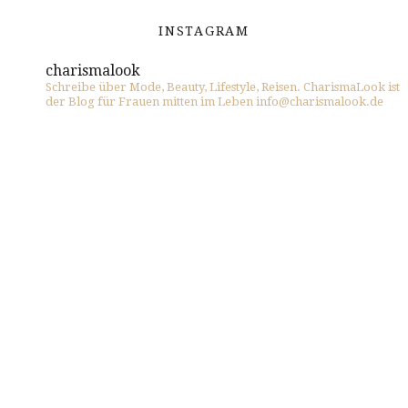
INSTAGRAM
charismalook
Schreibe über Mode, Beauty, Lifestyle, Reisen. CharismaLook ist
der Blog für Frauen mitten im Leben info@charismalook.de