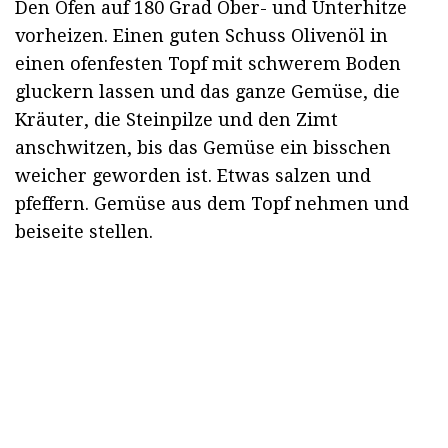
Den Ofen auf 180 Grad Ober- und Unterhitze
vorheizen. Einen guten Schuss Olivenöl in
einen ofenfesten Topf mit schwerem Boden
gluckern lassen und das ganze Gemüse, die
Kräuter, die Steinpilze und den Zimt
anschwitzen, bis das Gemüse ein bisschen
weicher geworden ist. Etwas salzen und
pfeffern. Gemüse aus dem Topf nehmen und
beiseite stellen.