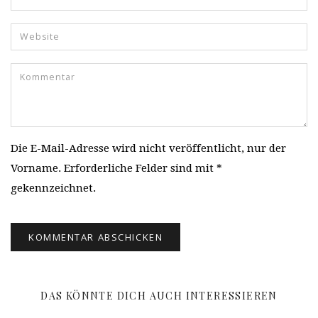
Die E-Mail-Adresse wird nicht veröffentlicht, nur der
Vorname. Erforderliche Felder sind mit *
gekennzeichnet.
DAS KÖNNTE DICH AUCH INTERESSIEREN