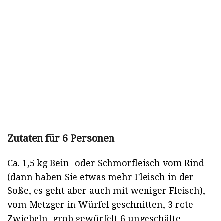
Zutaten für 6 Personen
Ca. 1,5 kg Bein- oder Schmorfleisch vom Rind
(dann haben Sie etwas mehr Fleisch in der
Soße, es geht aber auch mit weniger Fleisch),
vom Metzger in Würfel geschnitten, 3 rote
Zwiebeln, grob gewürfelt 6 ungeschälte