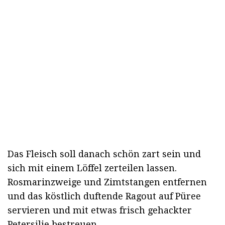
Das Fleisch soll danach schön zart sein und
sich mit einem Löffel zerteilen lassen.
Rosmarinzweige und Zimtstangen entfernen
und das köstlich duftende Ragout auf Püree
servieren und mit etwas frisch gehackter
Petersilie bestreuen.