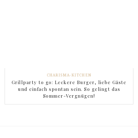
CHARISMA-KITCHEN
Grillparty to go: Leckere Burger, liebe Gäste
und einfach spontan sein. So gelingt das
Sommer-Vergnügen!