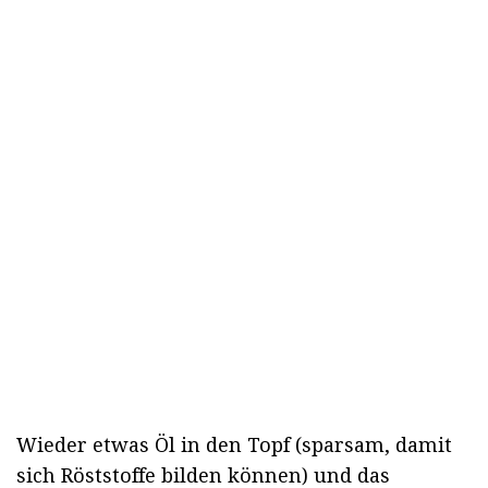
Wieder etwas Öl in den Topf (sparsam, damit
sich Röststoffe bilden können) und das