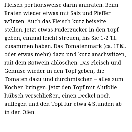
Fleisch portionsweise darin anbraten. Beim
Braten wieder etwas mit Salz und Pfeffer
würzen. Auch das Fleisch kurz beiseite
stellen. Jetzt etwas Puderzucker in den Topf
geben, einmal leicht streuen, bis Sie 1-2 TL
zusammen haben. Das Tomatenmark (ca. 1Eßl.
oder etwas mehr) dazu und kurz anschwitzen,
mit dem Rotwein ablöschen. Das Fleisch und
Gemüse wieder in den Topf geben, die
Tomaten dazu und durchmischen – alles zum
Kochen bringen. Jetzt den Topf mit Alufolie
hübsch verschließen, einen Deckel noch
auflegen und den Topf für etwa 4 Stunden ab
in den Ofen.