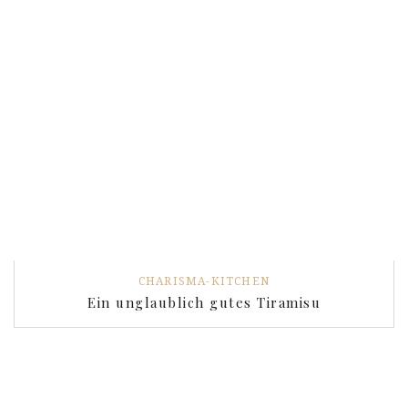
CHARISMA-KITCHEN
Ein unglaublich gutes Tiramisu