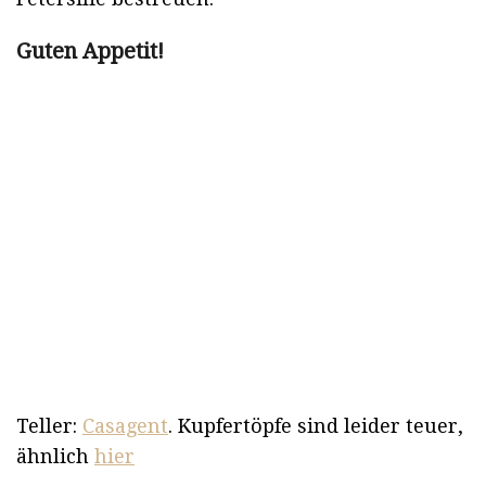
Guten Appetit!
Teller:
Casagent
. Kupfertöpfe sind leider teuer,
ähnlich
hier