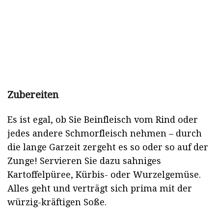
Zubereiten
Es ist egal, ob Sie Beinfleisch vom Rind oder
jedes andere Schmorfleisch nehmen – durch
die lange Garzeit zergeht es so oder so auf der
Zunge! Servieren Sie dazu sahniges
Kartoffelpüree, Kürbis- oder Wurzelgemüse.
Alles geht und verträgt sich prima mit der
würzig-kräftigen Soße.