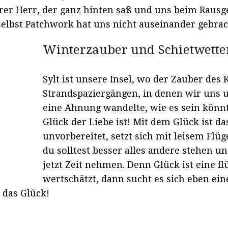
rer Herr, der ganz hinten saß und uns beim Rausg
selbst Patchwork hat uns nicht auseinander gebrac
Winterzauber und Schietwette
Sylt ist unsere Insel, wo der Zauber des
Strandspaziergängen, in denen wir uns u
eine Ahnung wandelte, wie es sein könnte
Glück der Liebe ist! Mit dem Glück ist das
unvorbereitet, setzt sich mit leisem Flüg
du solltest besser alles andere stehen u
jetzt Zeit nehmen. Denn Glück ist eine f
wertschätzt, dann sucht es sich eben ein
 das Glück!