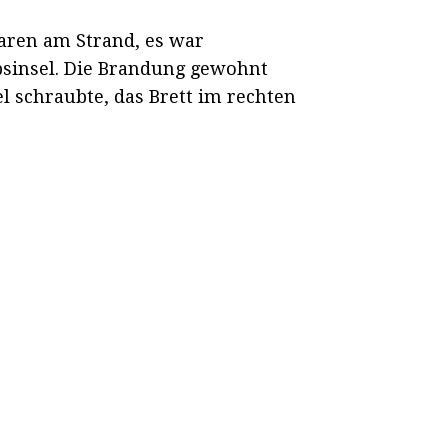
waren am Strand, es war
sinsel. Die Brandung gewohnt
l schraubte, das Brett im rechten