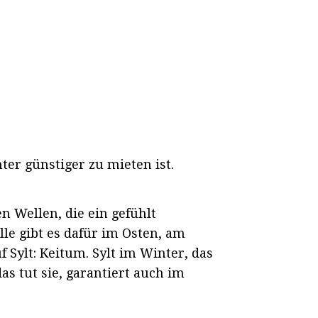
er günstiger zu mieten ist.
n Wellen, die ein gefühlt
le gibt es dafür im Osten, am
Sylt: Keitum. Sylt im Winter, das
as tut sie, garantiert auch im