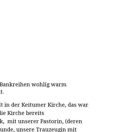
 Bankreihen wohlig warm
t.
lt in der Keitumer Kirche, das war
ie Kirche bereits
, mit unserer Pastorin, (deren
 Runde, unsere Trauzeugin mit