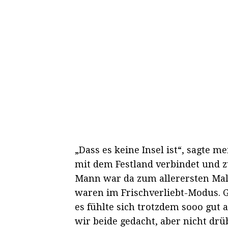
„Dass es keine Insel ist“, sagte 
mit dem Festland verbindet und z
Mann war da zum allerersten Mal 
waren im Frischverliebt-Modus. G
es fühlte sich trotzdem sooo gut 
wir beide gedacht, aber nicht drü