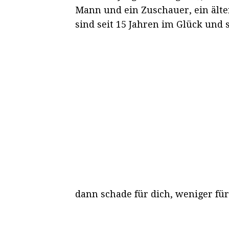
Mann und ein Zuschauer, ein älte
sind seit 15 Jahren im Glück und 
dann schade für dich, weniger für