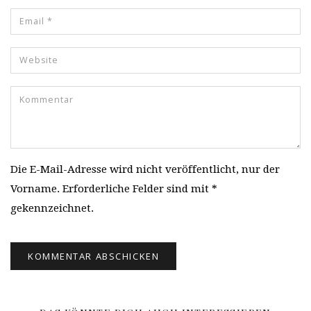
Die E-Mail-Adresse wird nicht veröffentlicht, nur der
Vorname. Erforderliche Felder sind mit *
gekennzeichnet.