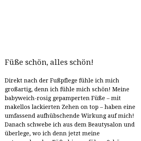
Füße schön, alles schön!
Direkt nach der Fußpflege fühle ich mich
großartig, denn ich fühle mich schön! Meine
babyweich-rosig gepamperten Füße – mit
makellos lackierten Zehen on top – haben eine
umfassend aufhübschende Wirkung auf mich!
Danach schwebe ich aus dem Beautysalon und
überlege, wo ich denn jetzt meine