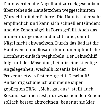
Dann werden die Nagelhaut zurückgeschoben,
überstehende Hautfetzchen weggeschnitten
(Vorsicht mit der Schere! Die Haut ist hier sehr
empfindlich und kann sich schnell entzünden)
und die Zehennägel in Form gefeilt. Auch das
immer nur gerade und nicht rund, damit
Nägel nicht einwachsen. Durch das Bad ist die
Haut weich und Rosania kann unempfindliche
Hornhaut einfach weghobeln. Der Feinschliff
folgt mit der Maschine, bei mir eine kitzelige
Angelegenheit, weshalb Rosania bei der
Prozedur etwas fester zugreift. Geschafft!
Andächtig schaue ich auf meine super
gepflegten Füße. „Sieht gut aus“, stellt auch
Rosania sachlich fest, nur zwischen den Zehen
soll ich besser abtrocknen, benennt sie klar