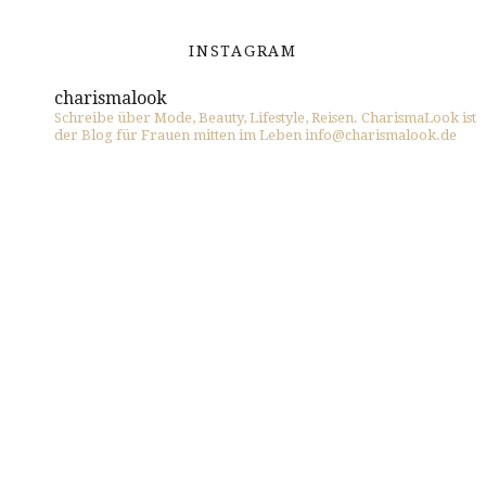
INSTAGRAM
charismalook
Schreibe über Mode, Beauty, Lifestyle, Reisen. CharismaLook ist
der Blog für Frauen mitten im Leben info@charismalook.de