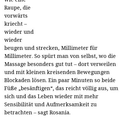
Raupe, die
vorwärts
kriecht –
wieder und
wieder
beugen und strecken, Millimeter für
Millimeter. So spürt man von selbst, wo die
Massage besonders gut tut – dort verweilen
und mit kleinen kreisenden Bewegungen
Blockaden lösen. Ein paar Minuten so beide
Füße „besänftigen“, das reicht völlig aus, um
sich und das Leben wieder mit mehr
Sensibilität und Aufmerksamkeit zu
betrachten – sagt Rosania.