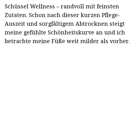
Schüssel Wellness – randvoll mit feinsten
Zutaten. Schon nach dieser kurzen Pflege-
Auszeit und sorgfältigem Abtrocknen steigt
meine gefühlte Schönheitskurve an und ich
betrachte meine Füße weit milder als vorher.