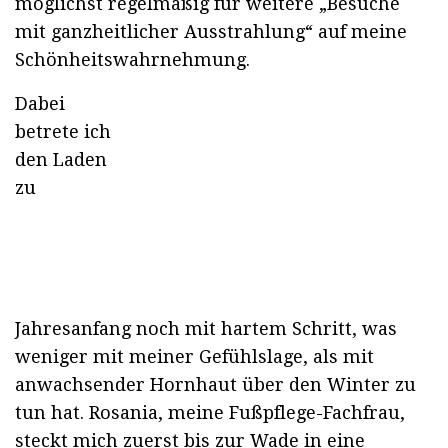
möglichst regelmäßig für weitere „Besuche
mit ganzheitlicher Ausstrahlung“ auf meine
Schönheitswahrnehmung.
Dabei
betrete ich
den Laden
zu
Jahresanfang noch mit hartem Schritt, was
weniger mit meiner Gefühlslage, als mit
anwachsender Hornhaut über den Winter zu
tun hat. Rosania, meine Fußpflege-Fachfrau,
steckt mich zuerst bis zur Wade in eine