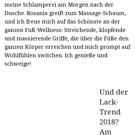
meine Schlamperei am Morgen nach der
Dusche. Rosania greift zum Massage-Schaum,
und ich freue mich auf das Schönste an der
ganzen Fuß-Wellness: Streichende, klopfende
und massierende Griffe, die über die Füße den
ganzen Körper erreichen und mich prompt auf
Wohlfühlen switchen. Ich genieße und
schweige!
Und der
Lack-
Trend
2018?
Am