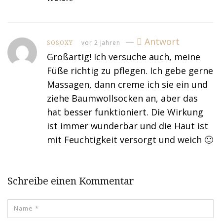
—
Antwort
vor 2 Jahren
SOSOXY
Großartig! Ich versuche auch, meine
Füße richtig zu pflegen. Ich gebe gerne
Massagen, dann creme ich sie ein und
ziehe Baumwollsocken an, aber das
hat besser funktioniert. Die Wirkung
ist immer wunderbar und die Haut ist
mit Feuchtigkeit versorgt und weich 🙂
Schreibe einen Kommentar