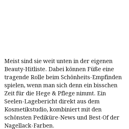
Meist sind sie weit unten in der eigenen
Beauty-Hitliste. Dabei können Füße eine
tragende Rolle beim Schönheits-Empfinden
spielen, wenn man sich denn ein bisschen
Zeit für die Hege & Pflege nimmt. Ein
Seelen-Lagebericht direkt aus dem
Kosmetikstudio, kombiniert mit den
schönsten Pediküre-News und Best-Of der
Nagellack-Farben.