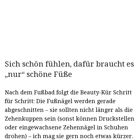
Sich schön fühlen, dafür braucht es
„nur“ schöne Füße
Nach dem Fußbad folgt die Beauty-Kür Schritt
für Schritt: Die Fußnägel werden gerade
abgeschnitten – sie sollten nicht länger als die
Zehenkuppen sein (sonst können Druckstellen
oder eingewachsene Zehennägel in Schuhen
drohen) – ich mag sie gern noch etwas kürzer.