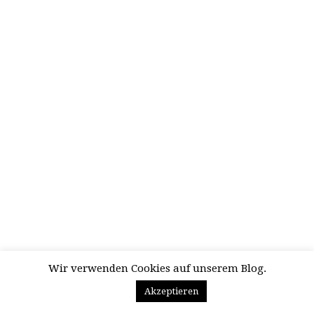
Wir verwenden Cookies auf unserem Blog.
Akzeptieren