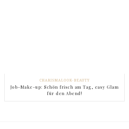
CHARISMALOOK-BEAUTY
Job-Make-up: Schön frisch am Tag, easy Glam
für den Abend!