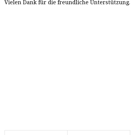
Vielen Dank für die freundliche Unterstützung.