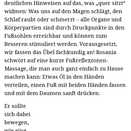
deutlichen Hinweisen auf das, was „quer sitzt“
widmen: Was uns auf den Magen schlägt, den
Schlaf raubt oder schmerzt – alle Organe und
Körperpartien sind durch Druckpunkte in den
Fußsohlen erreichbar und können zum
Besseren stimuliert werden. Vorausgesetzt,
wir fassen das Übel fachkundig an! Rosania
schwört auf eine kurze Fußreflexzonen-
Massage, die man auch ganz einfach zu Hause
machen kann: Etwas Öl in den Händen
verteilen, einen Fuß mit beiden Händen fassen
und mit dem Daumen sanft drücken.
Er sollte
sich dabei
bewegen,
wie eine