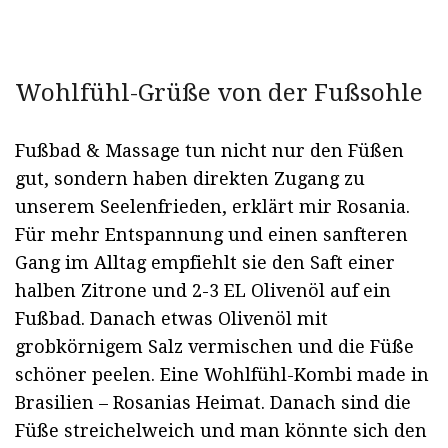
Wohlfühl-Grüße von der Fußsohle
Fußbad & Massage tun nicht nur den Füßen
gut, sondern haben direkten Zugang zu
unserem Seelenfrieden, erklärt mir Rosania.
Für mehr Entspannung und einen sanfteren
Gang im Alltag empfiehlt sie den Saft einer
halben Zitrone und 2-3 EL Olivenöl auf ein
Fußbad. Danach etwas Olivenöl mit
grobkörnigem Salz vermischen und die Füße
schöner peelen. Eine Wohlfühl-Kombi made in
Brasilien – Rosanias Heimat. Danach sind die
Füße streichelweich und man könnte sich den