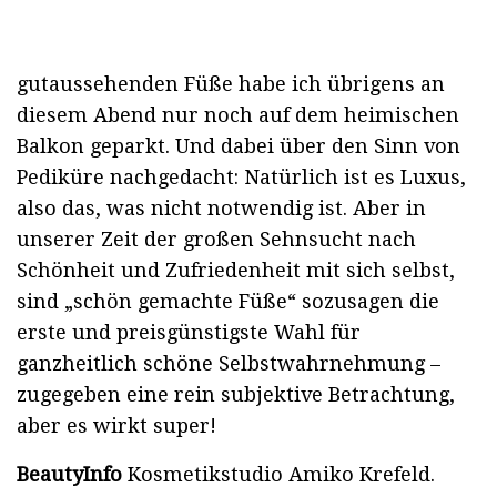
gutaussehenden Füße habe ich übrigens an
diesem Abend nur noch auf dem heimischen
Balkon geparkt. Und dabei über den Sinn von
Pediküre nachgedacht: Natürlich ist es Luxus,
also das, was nicht notwendig ist. Aber in
unserer Zeit der großen Sehnsucht nach
Schönheit und Zufriedenheit mit sich selbst,
sind „schön gemachte Füße“ sozusagen die
erste und preisgünstigste Wahl für
ganzheitlich schöne Selbstwahrnehmung –
zugegeben eine rein subjektive Betrachtung,
aber es wirkt super!
BeautyInfo
Kosmetikstudio Amiko Krefeld.