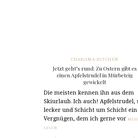
CHARISMA-KITCHEN
Jetzt geht’s rund: Zu Ostern gibt es
einen Apfelstrudel in Mürbeteig
gewickelt
Die meisten kennen ihn aus dem
Skiurlaub. Ich auch! Apfelstrudel, 
lecker und Schicht um Schicht ein
Vergnügen, dem ich gerne vor
MEH
LESEN