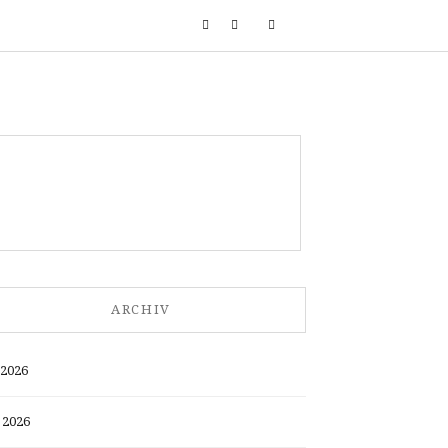
ARCHIV
 2026
 2026