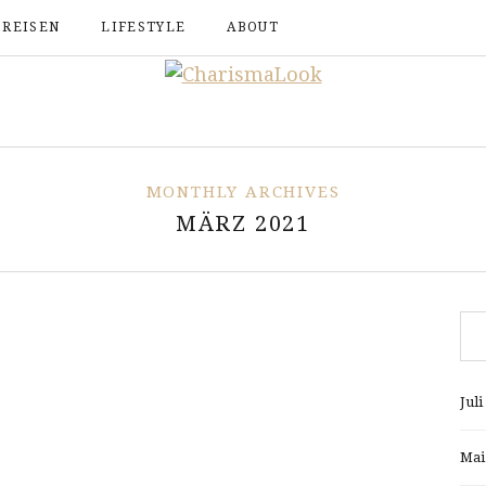
REISEN
LIFESTYLE
ABOUT
MONTHLY ARCHIVES
MÄRZ 2021
Juli
Mai