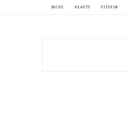
MODE
BEAUTY
FITSEIN