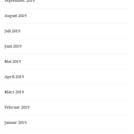
September 2019
August 2019
Juli 2019
Juni 2019
Mai 2019
April 2019
März 2019
Februar 2019
Januar 2019