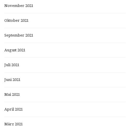
November 2021
Oktober 2021
September 2021
August 2021
Juli 2021
Juni 2021
Mai 2021
April 2021
März 2021