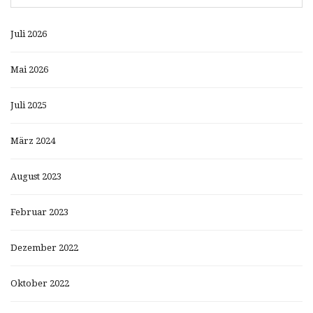
Juli 2026
Mai 2026
Juli 2025
März 2024
August 2023
Februar 2023
Dezember 2022
Oktober 2022