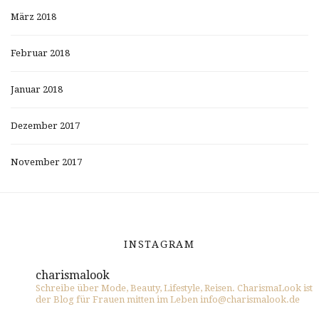
März 2018
Februar 2018
Januar 2018
Dezember 2017
November 2017
INSTAGRAM
charismalook
Schreibe über Mode, Beauty, Lifestyle, Reisen. CharismaLook ist
der Blog für Frauen mitten im Leben info@charismalook.de