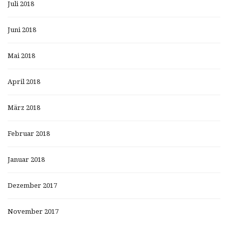
Juli 2018
Juni 2018
Mai 2018
April 2018
März 2018
Februar 2018
Januar 2018
Dezember 2017
November 2017