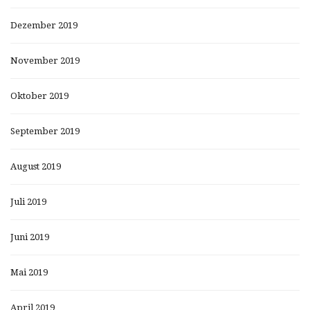
Dezember 2019
November 2019
Oktober 2019
September 2019
August 2019
Juli 2019
Juni 2019
Mai 2019
April 2019