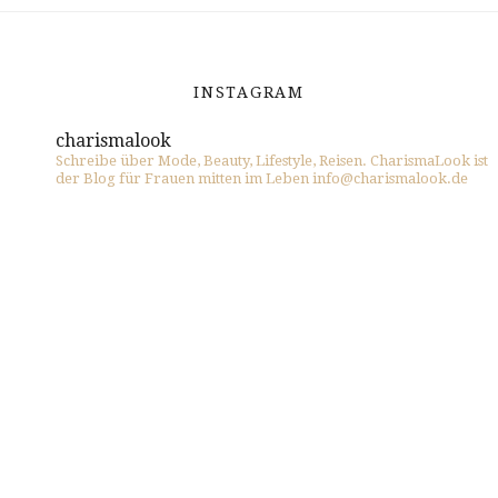
INSTAGRAM
charismalook
Schreibe über Mode, Beauty, Lifestyle, Reisen. CharismaLook ist
der Blog für Frauen mitten im Leben info@charismalook.de