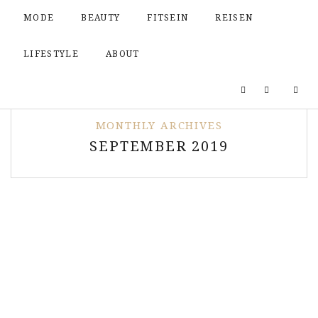
MODE
BEAUTY
FITSEIN
REISEN
LIFESTYLE
ABOUT
MONTHLY ARCHIVES
SEPTEMBER 2019