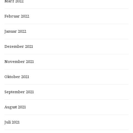
März 2022
Februar 2022
Januar 2022
Dezember 2021
November 2021
Oktober 2021
September 2021
August 2021
Juli 2021