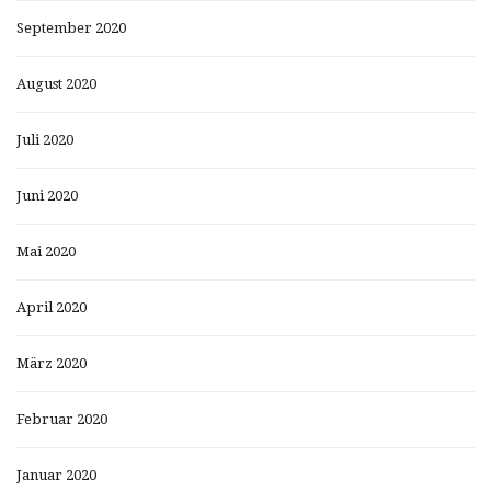
September 2020
August 2020
Juli 2020
Juni 2020
Mai 2020
April 2020
März 2020
Februar 2020
Januar 2020