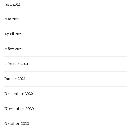
Juni 2021
Mai 2021
April 2021
März 2021
Februar 2021
Januar 2021
Dezember 2020
November 2020
Oktober 2020