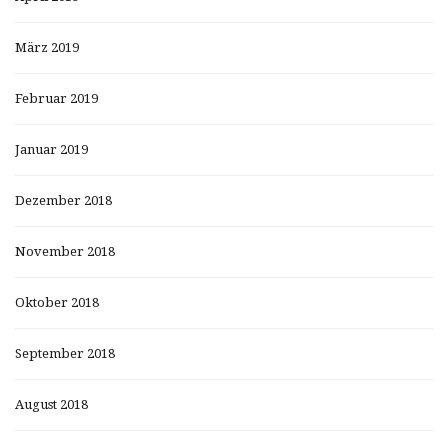
März 2019
Februar 2019
Januar 2019
Dezember 2018
November 2018
Oktober 2018
September 2018
August 2018