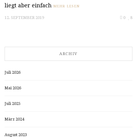
liegt aber einfach
MEHR LESEN
12. SEPTEMBER 2019
0
8
ARCHIV
Juli 2026
Mai 2026
Juli 2025
März 2024
August 2023