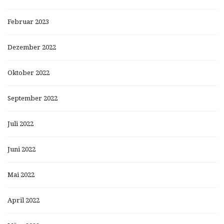
Februar 2023
Dezember 2022
Oktober 2022
September 2022
Juli 2022
Juni 2022
Mai 2022
April 2022