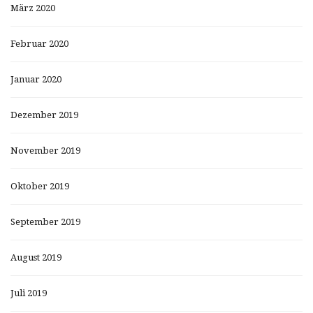
März 2020
Februar 2020
Januar 2020
Dezember 2019
November 2019
Oktober 2019
September 2019
August 2019
Juli 2019