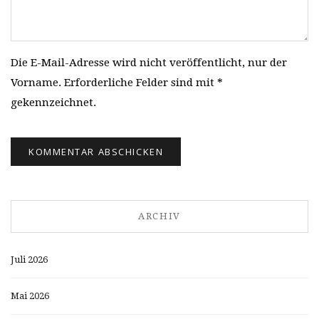
Die E-Mail-Adresse wird nicht veröffentlicht, nur der
Vorname. Erforderliche Felder sind mit *
gekennzeichnet.
ARCHIV
Juli 2026
Mai 2026