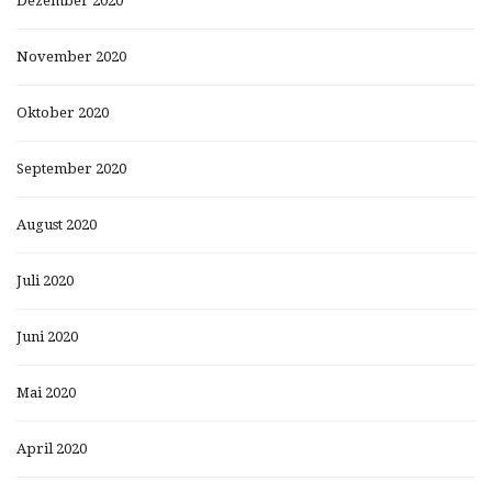
Dezember 2020
November 2020
Oktober 2020
September 2020
August 2020
Juli 2020
Juni 2020
Mai 2020
April 2020