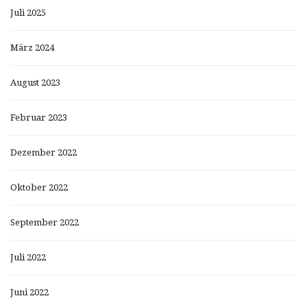
Juli 2025
März 2024
August 2023
Februar 2023
Dezember 2022
Oktober 2022
September 2022
Juli 2022
Juni 2022