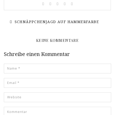
SCHNÄPPCHENJAGD AUF HAMMERFARBE
KEINE KOMMENTARE
Schreibe einen Kommentar