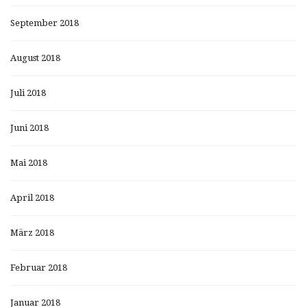
September 2018
August 2018
Juli 2018
Juni 2018
Mai 2018
April 2018
März 2018
Februar 2018
Januar 2018