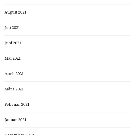
August 2021
Juli 2021
Juni 2021
Mai 2021
April 2021
März 2021
Februar 2021
Januar 2021