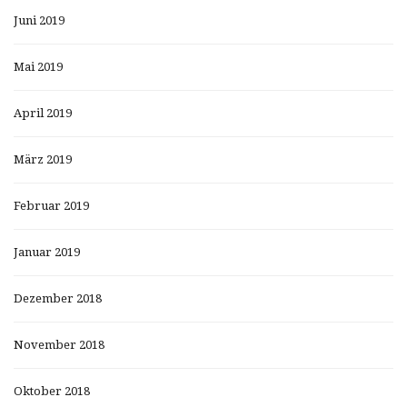
Juni 2019
Mai 2019
April 2019
März 2019
Februar 2019
Januar 2019
Dezember 2018
November 2018
Oktober 2018