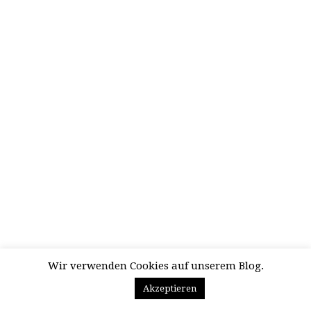
Wir verwenden Cookies auf unserem Blog.
Akzeptieren