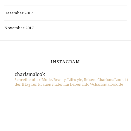
Dezember 2017
November 2017
INSTAGRAM
charismalook
Schreibe über Mode, Beauty, Lifestyle, Reisen. CharismaLook ist
der Blog für Frauen mitten im Leben info@charismalook.de