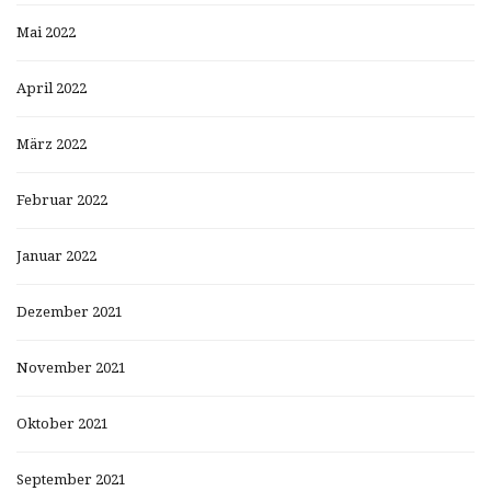
Mai 2022
April 2022
März 2022
Februar 2022
Januar 2022
Dezember 2021
November 2021
Oktober 2021
September 2021