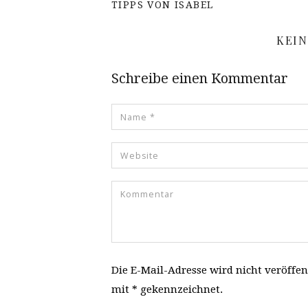
TIPPS VON ISABEL
KEI
Schreibe einen Kommentar
Die E-Mail-Adresse wird nicht veröffen
mit * gekennzeichnet.