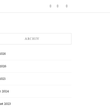
ARCHIV
2026
2026
2025
 2024
st 2023