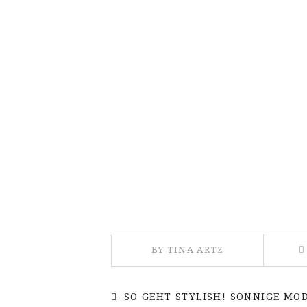
BY TINA ARTZ
SO GEHT STYLISH! SONNIGE MO