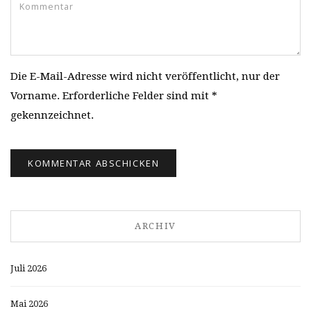
Die E-Mail-Adresse wird nicht veröffentlicht, nur der
Vorname. Erforderliche Felder sind mit *
gekennzeichnet.
ARCHIV
Juli 2026
Mai 2026