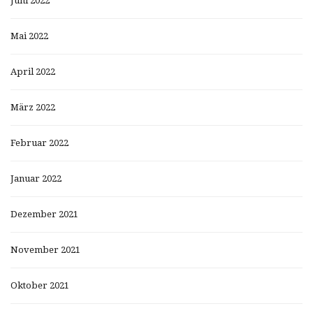
Juni 2022
Mai 2022
April 2022
März 2022
Februar 2022
Januar 2022
Dezember 2021
November 2021
Oktober 2021