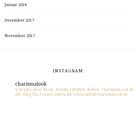
Januar 2018
Dezember 2017
November 2017
INSTAGRAM
charismalook
Schreibe über Mode, Beauty, Lifestyle, Reisen. CharismaLook ist
der Blog für Frauen mitten im Leben info@charismalook.de