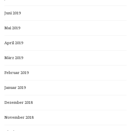
Juni 2019
Mai 2019
April 2019
März 2019
Februar 2019
Januar 2019
Dezember 2018
November 2018