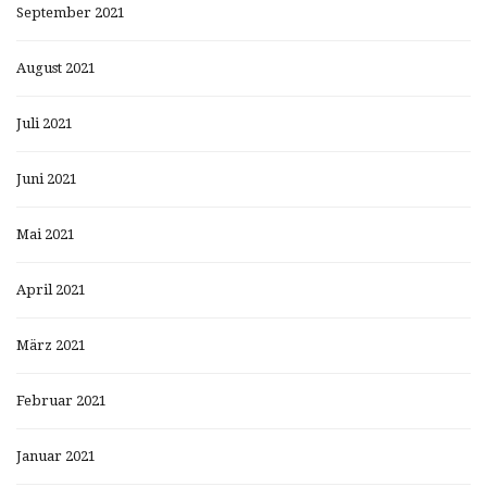
September 2021
August 2021
Juli 2021
Juni 2021
Mai 2021
April 2021
März 2021
Februar 2021
Januar 2021