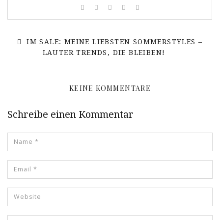
IM SALE: MEINE LIEBSTEN SOMMERSTYLES –
LAUTER TRENDS, DIE BLEIBEN!
KEINE KOMMENTARE
Schreibe einen Kommentar