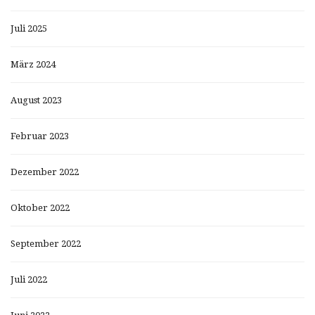
Juli 2025
März 2024
August 2023
Februar 2023
Dezember 2022
Oktober 2022
September 2022
Juli 2022