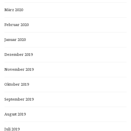
März 2020
Februar 2020
Januar 2020
Dezember 2019
November 2019
Oktober 2019
September 2019
August 2019
Juli 2019