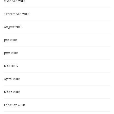
Oktober 2018
September 2018
August 2018
Juli 2018
Juni 2018
Mai 2018
April 2018
März 2018
Februar 2018