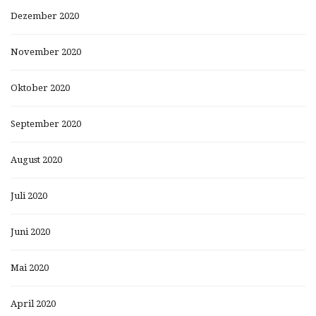
Dezember 2020
November 2020
Oktober 2020
September 2020
August 2020
Juli 2020
Juni 2020
Mai 2020
April 2020