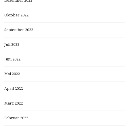
Dezember 2022
Oktober 2022
September 2022
Juli 2022
Juni 2022
Mai 2022
April 2022
März 2022
Februar 2022