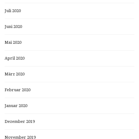
Juli 2020
Juni 2020
Mai 2020
April 2020
März 2020
Februar 2020
Januar 2020
Dezember 2019
November 2019