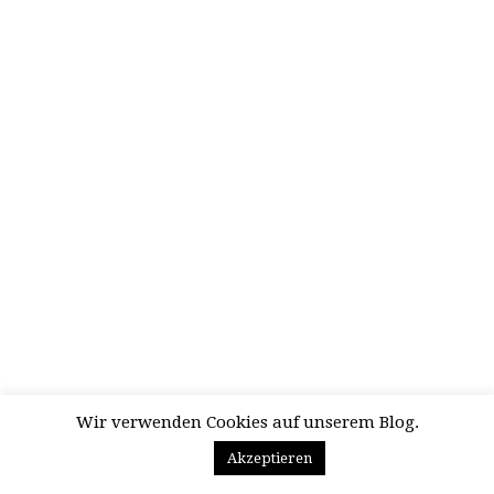
Wir verwenden Cookies auf unserem Blog.
Akzeptieren