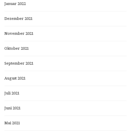
Januar 2022
Dezember 2021
November 2021
Oktober 2021
September 2021
August 2021
Juli 2021
Juni 2021
Mai 2021