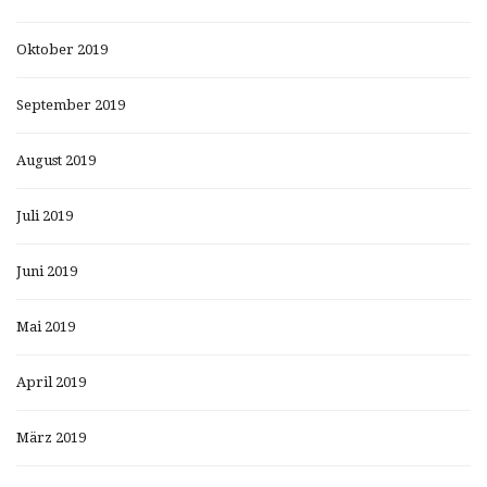
Oktober 2019
September 2019
August 2019
Juli 2019
Juni 2019
Mai 2019
April 2019
März 2019