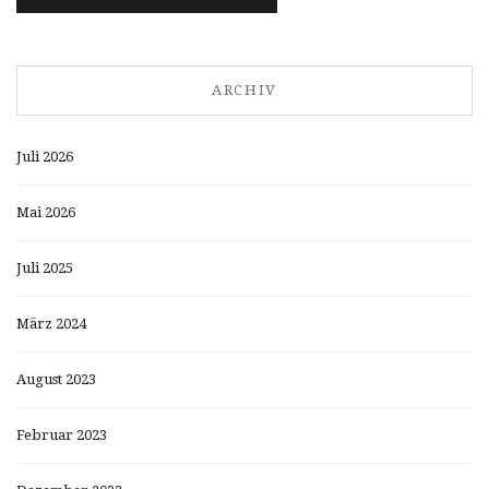
ARCHIV
Juli 2026
Mai 2026
Juli 2025
März 2024
August 2023
Februar 2023