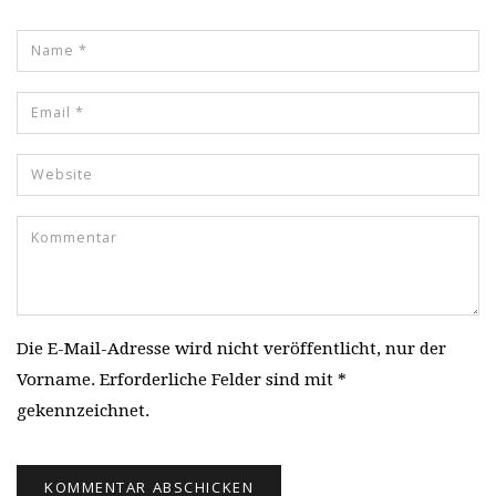
Die E-Mail-Adresse wird nicht veröffentlicht, nur der
Vorname. Erforderliche Felder sind mit *
gekennzeichnet.