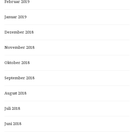
Februar 2019
Januar 2019
Dezember 2018
November 2018
Oktober 2018
September 2018
August 2018
Juli 2018
Juni 2018