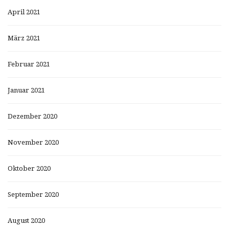
April 2021
März 2021
Februar 2021
Januar 2021
Dezember 2020
November 2020
Oktober 2020
September 2020
August 2020