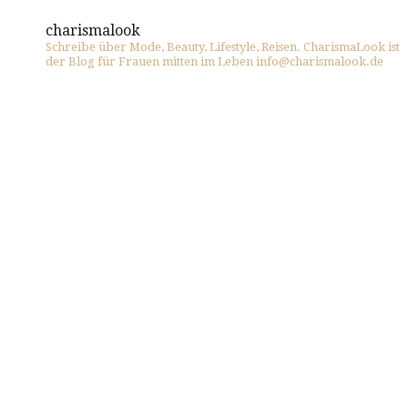
charismalook
Schreibe über Mode, Beauty, Lifestyle, Reisen. CharismaLook ist
der Blog für Frauen mitten im Leben info@charismalook.de