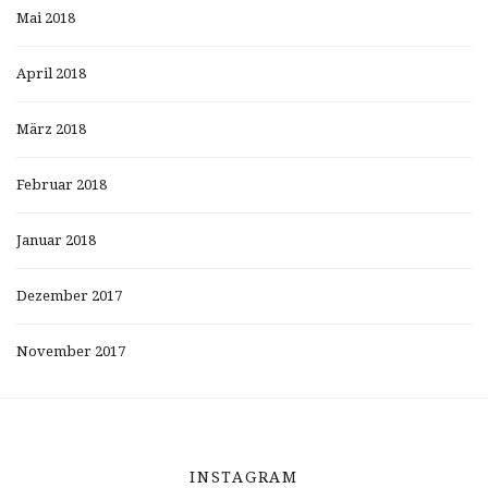
Mai 2018
April 2018
März 2018
Februar 2018
Januar 2018
Dezember 2017
November 2017
INSTAGRAM