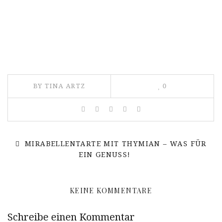
BY TINA ARTZ
0
MIRABELLENTARTE MIT THYMIAN – WAS FÜR
EIN GENUSS!
KEINE KOMMENTARE
Schreibe einen Kommentar