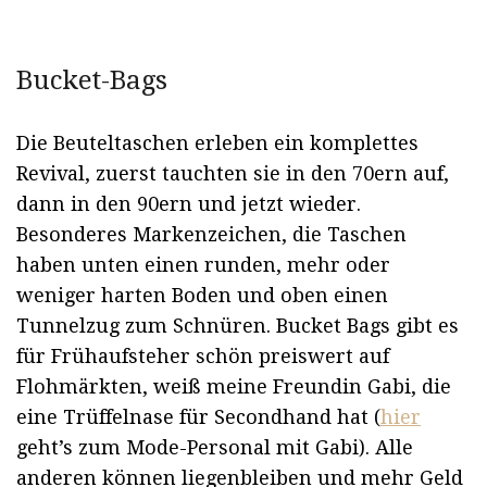
Bucket-Bags
Die Beuteltaschen erleben ein komplettes
Revival, zuerst tauchten sie in den 70ern auf,
dann in den 90ern und jetzt wieder.
Besonderes Markenzeichen, die Taschen
haben unten einen runden, mehr oder
weniger harten Boden und oben einen
Tunnelzug zum Schnüren. Bucket Bags gibt es
für Frühaufsteher schön preiswert auf
Flohmärkten, weiß meine Freundin Gabi, die
eine Trüffelnase für Secondhand hat (
hier
geht’s zum Mode-Personal mit Gabi). Alle
anderen können liegenbleiben und mehr Geld