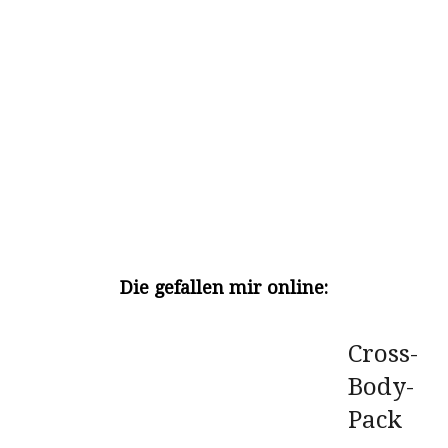
Die gefallen mir online:
Cross-
Body-
Pack