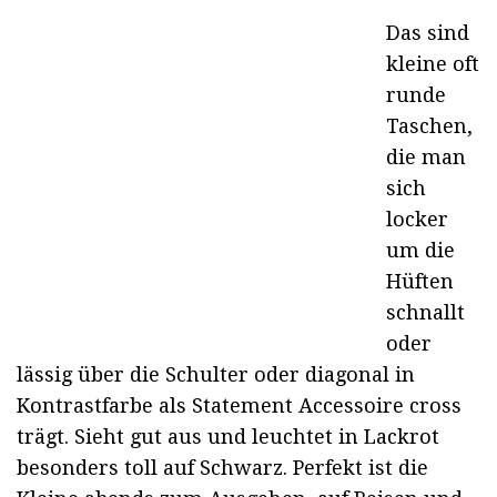
Das sind
kleine oft
runde
Taschen,
die man
sich
locker
um die
Hüften
schnallt
oder
lässig über die Schulter oder diagonal in
Kontrastfarbe als Statement Accessoire cross
trägt. Sieht gut aus und leuchtet in Lackrot
besonders toll auf Schwarz. Perfekt ist die