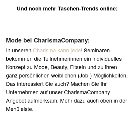
Und noch mehr Taschen-Trends online:
Mode bei CharismaCompany:
In unseren
Charisma kann jede!
Seminaren
bekommen die Teilnehmerinnen ein individuelles
Konzept zu Mode, Beauty, Fitsein und zu ihren
ganz persönlichen weiblichen (Job-) Möglichkeiten.
Das interessiert Sie auch? Machen Sie Ihr
Unternehmen auf unser CharismaCompany
Angebot aufmerksam. Mehr dazu auch oben in der
Menüleiste.