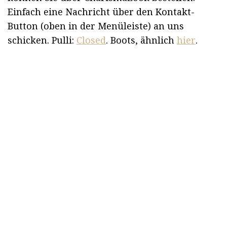
Einfach eine Nachricht über den Kontakt-
Button (oben in der Menüleiste) an uns
schicken. Pulli:
Closed
. Boots, ähnlich
hier
.