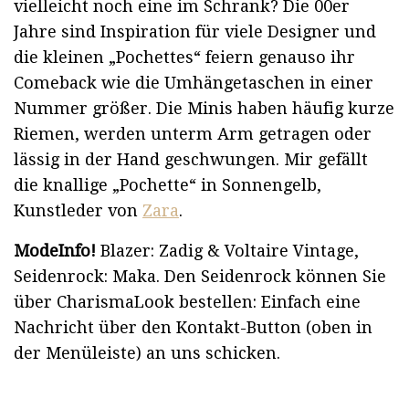
vielleicht noch eine im Schrank? Die 00er
Jahre sind Inspiration für viele Designer und
die kleinen „Pochettes“ feiern genauso ihr
Comeback wie die Umhängetaschen in einer
Nummer größer. Die Minis haben häufig kurze
Riemen, werden unterm Arm getragen oder
lässig in der Hand geschwungen. Mir gefällt
die knallige „Pochette“ in Sonnengelb,
Kunstleder von
Zara
.
ModeInfo!
Blazer: Zadig & Voltaire Vintage,
Seidenrock: Maka. Den Seidenrock können Sie
über CharismaLook bestellen: Einfach eine
Nachricht über den Kontakt-Button (oben in
der Menüleiste) an uns schicken.