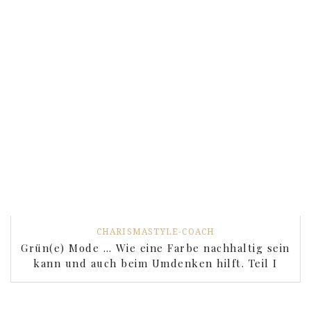
CHARISMASTYLE-COACH
Grün(e) Mode … Wie eine Farbe nachhaltig sein
kann und auch beim Umdenken hilft. Teil I