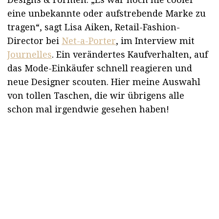
eine unbekannte oder aufstrebende Marke zu
tragen“, sagt Lisa Aiken, Retail-Fashion-
Director bei
Net-a-Porter
, im Interview mit
Journelles
. Ein verändertes Kaufverhalten, auf
das Mode-Einkäufer schnell reagieren und
neue Designer scouten. Hier meine Auswahl
von tollen Taschen, die wir übrigens alle
schon mal irgendwie gesehen haben!