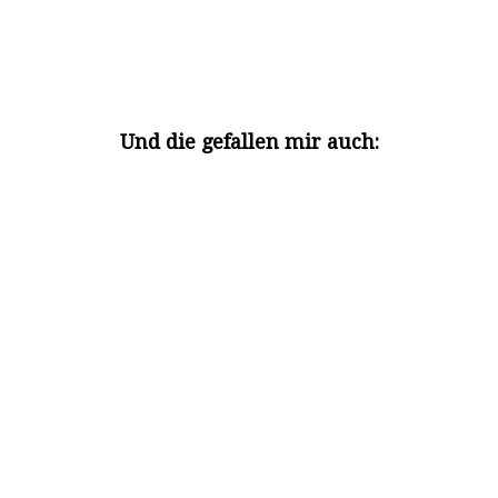
Und die gefallen mir auch: