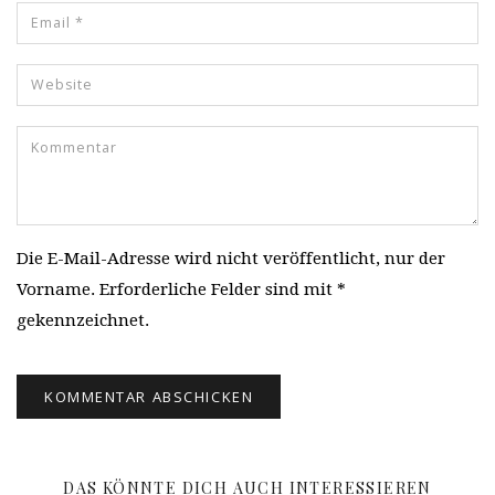
Die E-Mail-Adresse wird nicht veröffentlicht, nur der
Vorname. Erforderliche Felder sind mit *
gekennzeichnet.
DAS KÖNNTE DICH AUCH INTERESSIEREN