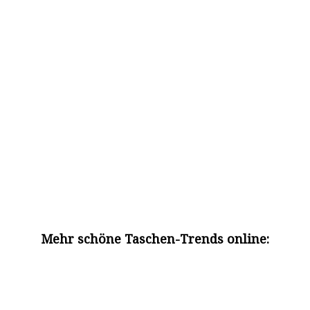
Mehr schöne Taschen-Trends online: