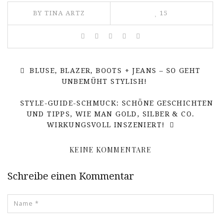
BY
TINA ARTZ
15
BLUSE, BLAZER, BOOTS + JEANS – SO GEHT
UNBEMÜHT STYLISH!
STYLE-GUIDE-SCHMUCK: SCHÖNE GESCHICHTEN
UND TIPPS, WIE MAN GOLD, SILBER & CO.
WIRKUNGSVOLL INSZENIERT!
KEINE KOMMENTARE
Schreibe einen Kommentar