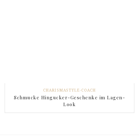
CHARISMASTYLE-COACH
Schmucke Hingucker-Geschenke im Lagen-
Look