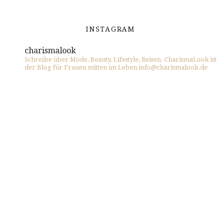
INSTAGRAM
charismalook
Schreibe über Mode, Beauty, Lifestyle, Reisen. CharismaLook ist
der Blog für Frauen mitten im Leben info@charismalook.de