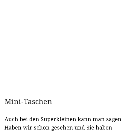
Mini-Taschen
Auch bei den Superkleinen kann man sagen:
Haben wir schon gesehen und Sie haben