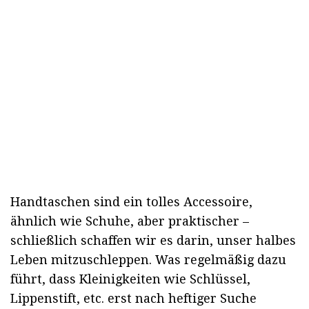
Handtaschen sind ein tolles Accessoire,
ähnlich wie Schuhe, aber praktischer –
schließlich schaffen wir es darin, unser halbes
Leben mitzuschleppen. Was regelmäßig dazu
führt, dass Kleinigkeiten wie Schlüssel,
Lippenstift, etc. erst nach heftiger Suche