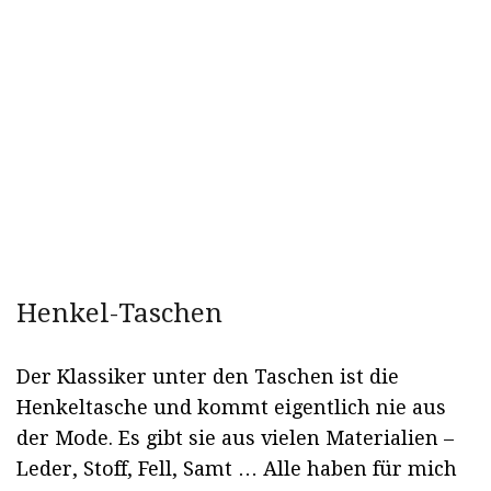
Henkel-Taschen
Der Klassiker unter den Taschen ist die
Henkeltasche und kommt eigentlich nie aus
der Mode. Es gibt sie aus vielen Materialien –
Leder, Stoff, Fell, Samt … Alle haben für mich