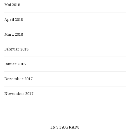
Mai 2018
April 2018
März 2018
Februar 2018
Januar 2018
Dezember 2017
November 2017
INSTAGRAM