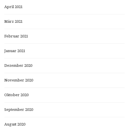
April 2021
März 2021
Februar 2021
Januar 2021
Dezember 2020
November 2020
Oktober 2020
September 2020
August 2020