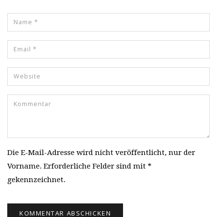
Die E-Mail-Adresse wird nicht veröffentlicht, nur der
Vorname. Erforderliche Felder sind mit *
gekennzeichnet.