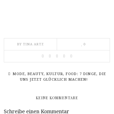
BY TINA ARTZ
0
MODE, BEAUTY, KULTUR, FOOD: 7 DINGE, DIE
UNS JETZT GLÜCKLICH MACHEN!
KEINE KOMMENTARE
Schreibe einen Kommentar