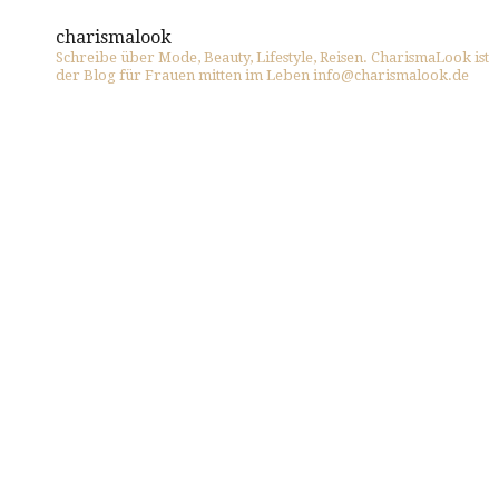
charismalook
Schreibe über Mode, Beauty, Lifestyle, Reisen. CharismaLook ist
der Blog für Frauen mitten im Leben info@charismalook.de