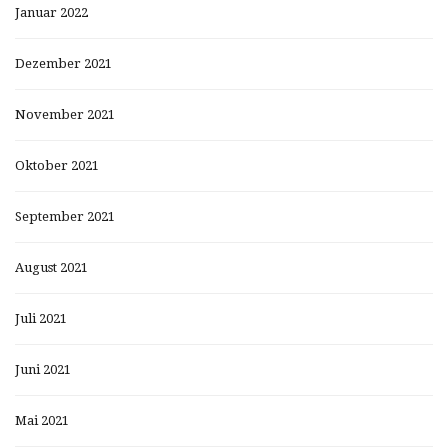
Januar 2022
Dezember 2021
November 2021
Oktober 2021
September 2021
August 2021
Juli 2021
Juni 2021
Mai 2021