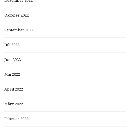
Dezember 2022
Oktober 2022
September 2022
Juli 2022
Juni 2022
Mai 2022
April 2022
März 2022
Februar 2022