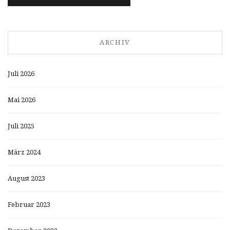
ARCHIV
Juli 2026
Mai 2026
Juli 2025
März 2024
August 2023
Februar 2023