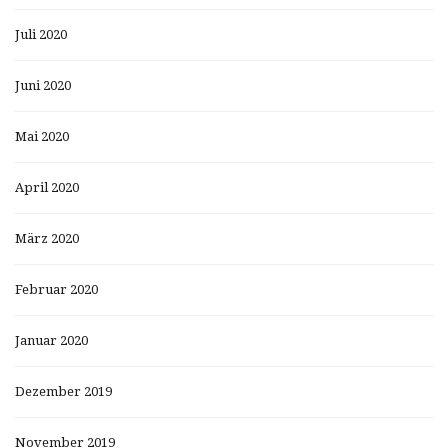
Juli 2020
Juni 2020
Mai 2020
April 2020
März 2020
Februar 2020
Januar 2020
Dezember 2019
November 2019