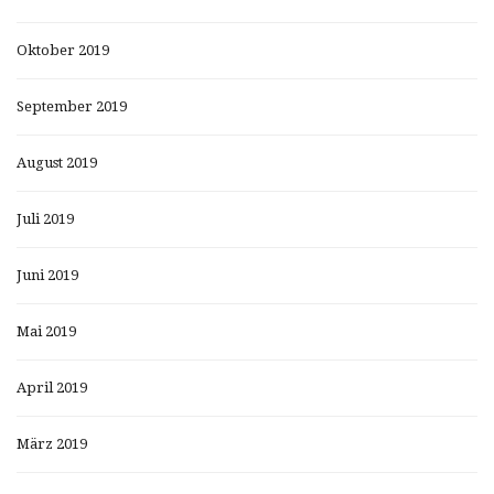
Oktober 2019
September 2019
August 2019
Juli 2019
Juni 2019
Mai 2019
April 2019
März 2019