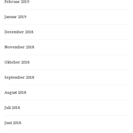
Februar 2019
Januar 2019
Dezember 2018
November 2018
Oktober 2018
September 2018
August 2018
Juli 2018
Juni 2018