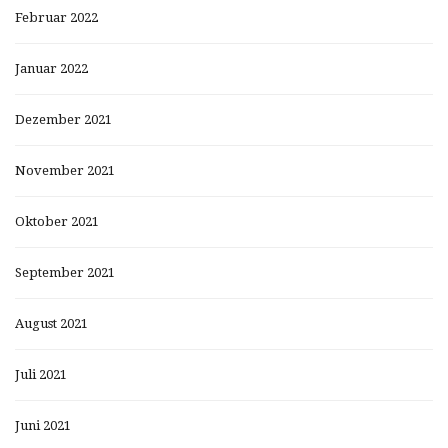
Februar 2022
Januar 2022
Dezember 2021
November 2021
Oktober 2021
September 2021
August 2021
Juli 2021
Juni 2021