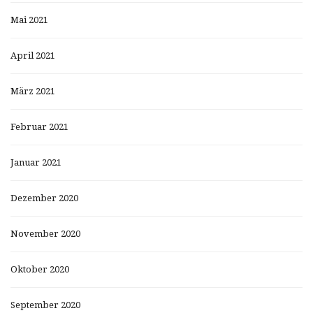
Mai 2021
April 2021
März 2021
Februar 2021
Januar 2021
Dezember 2020
November 2020
Oktober 2020
September 2020