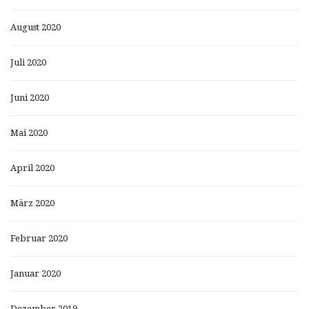
August 2020
Juli 2020
Juni 2020
Mai 2020
April 2020
März 2020
Februar 2020
Januar 2020
Dezember 2019