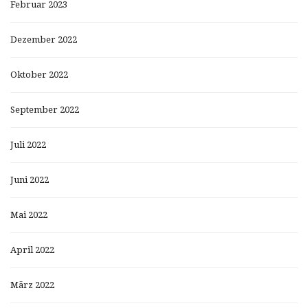
Februar 2023
Dezember 2022
Oktober 2022
September 2022
Juli 2022
Juni 2022
Mai 2022
April 2022
März 2022