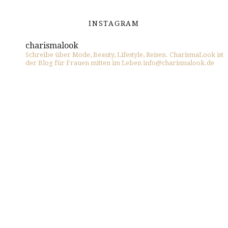
INSTAGRAM
charismalook
Schreibe über Mode, Beauty, Lifestyle, Reisen. CharismaLook ist
der Blog für Frauen mitten im Leben info@charismalook.de