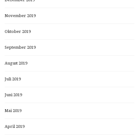
November 2019
Oktober 2019
September 2019
August 2019
Juli 2019
Juni 2019
Mai 2019
April 2019