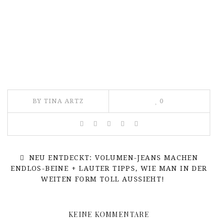
BY TINA ARTZ
0
NEU ENTDECKT: VOLUMEN-JEANS MACHEN
ENDLOS-BEINE + LAUTER TIPPS, WIE MAN IN DER
WEITEN FORM TOLL AUSSIEHT!
KEINE KOMMENTARE