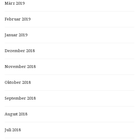
März 2019
Februar 2019
Januar 2019
Dezember 2018
November 2018
Oktober 2018
September 2018
August 2018
Juli 2018