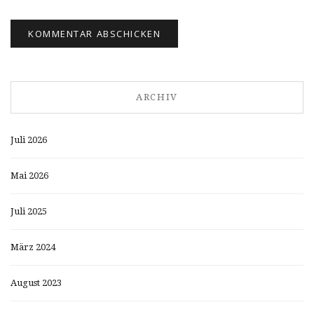
ARCHIV
Juli 2026
Mai 2026
Juli 2025
März 2024
August 2023