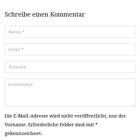
Schreibe einen Kommentar
Die E-Mail-Adresse wird nicht veröffentlicht, nur der
Vorname. Erforderliche Felder sind mit *
gekennzeichnet.