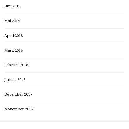
Juni 2018
Mai 2018
April 2018
März 2018
Februar 2018
Januar 2018
Dezember 2017
November 2017