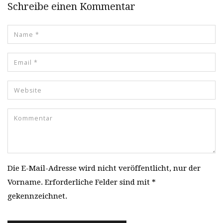
Schreibe einen Kommentar
Die E-Mail-Adresse wird nicht veröffentlicht, nur der
Vorname. Erforderliche Felder sind mit *
gekennzeichnet.