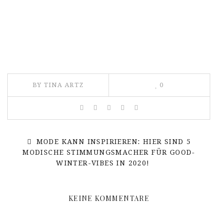
BY TINA ARTZ
0
MODE KANN INSPIRIEREN: HIER SIND 5
MODISCHE STIMMUNGSMACHER FÜR GOOD-
WINTER-VIBES IN 2020!
KEINE KOMMENTARE