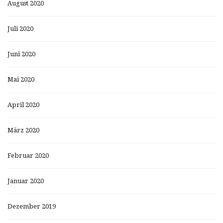
August 2020
Juli 2020
Juni 2020
Mai 2020
April 2020
März 2020
Februar 2020
Januar 2020
Dezember 2019