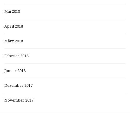
Mai 2018
April 2018
März 2018
Februar 2018
Januar 2018
Dezember 2017
November 2017