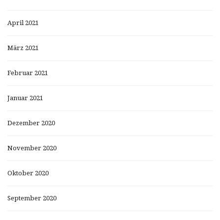
April 2021
März 2021
Februar 2021
Januar 2021
Dezember 2020
November 2020
Oktober 2020
September 2020