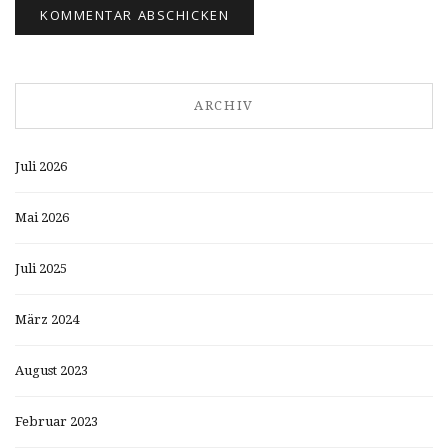
ARCHIV
Juli 2026
Mai 2026
Juli 2025
März 2024
August 2023
Februar 2023