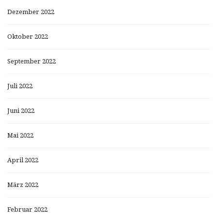
Dezember 2022
Oktober 2022
September 2022
Juli 2022
Juni 2022
Mai 2022
April 2022
März 2022
Februar 2022