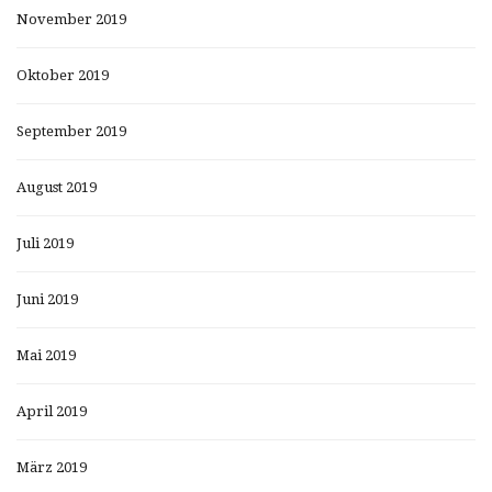
November 2019
Oktober 2019
September 2019
August 2019
Juli 2019
Juni 2019
Mai 2019
April 2019
März 2019