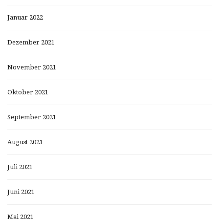
Januar 2022
Dezember 2021
November 2021
Oktober 2021
September 2021
August 2021
Juli 2021
Juni 2021
Mai 2021