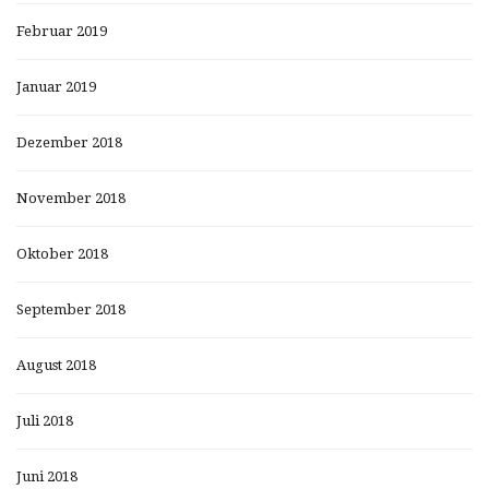
Februar 2019
Januar 2019
Dezember 2018
November 2018
Oktober 2018
September 2018
August 2018
Juli 2018
Juni 2018