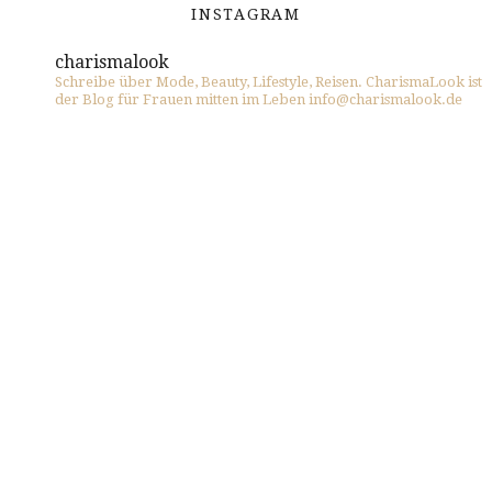
INSTAGRAM
charismalook
Schreibe über Mode, Beauty, Lifestyle, Reisen. CharismaLook ist
der Blog für Frauen mitten im Leben info@charismalook.de