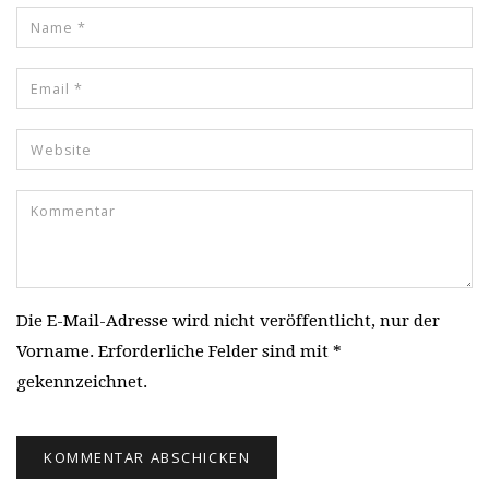
Die E-Mail-Adresse wird nicht veröffentlicht, nur der
Vorname. Erforderliche Felder sind mit *
gekennzeichnet.