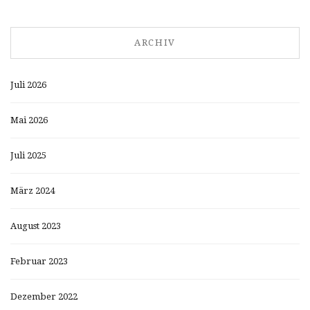
ARCHIV
Juli 2026
Mai 2026
Juli 2025
März 2024
August 2023
Februar 2023
Dezember 2022