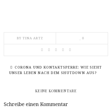
BY TINA ARTZ
0
CORONA UND KONTAKTSPERRE: WIE SIEHT
UNSER LEBEN NACH DEM SHUTDOWN AUS?
KEINE KOMMENTARE
Schreibe einen Kommentar