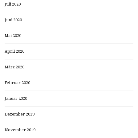
Juli 2020
Juni 2020
Mai 2020
April 2020
März 2020
Februar 2020
Januar 2020
Dezember 2019
November 2019