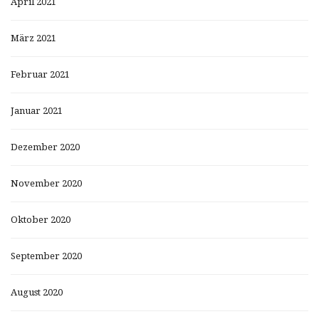
April 2021
März 2021
Februar 2021
Januar 2021
Dezember 2020
November 2020
Oktober 2020
September 2020
August 2020