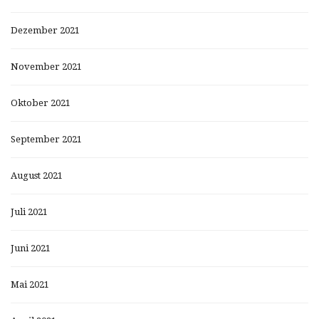
Dezember 2021
November 2021
Oktober 2021
September 2021
August 2021
Juli 2021
Juni 2021
Mai 2021