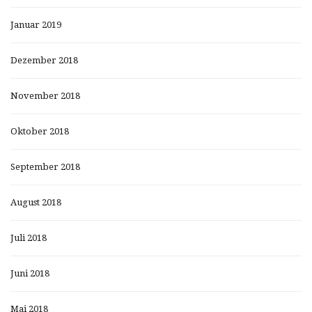
Januar 2019
Dezember 2018
November 2018
Oktober 2018
September 2018
August 2018
Juli 2018
Juni 2018
Mai 2018