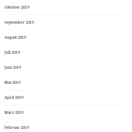
Oktober 2019
September 2019
August 2019
Juli 2019
Juni 2019
Mai 2019
April 2019
März 2019
Februar 2019