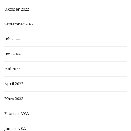
Oktober 2022
September 2022
Juli 2022
Juni 2022
Mai 2022
April 2022
März 2022
Februar 2022
Januar 2022