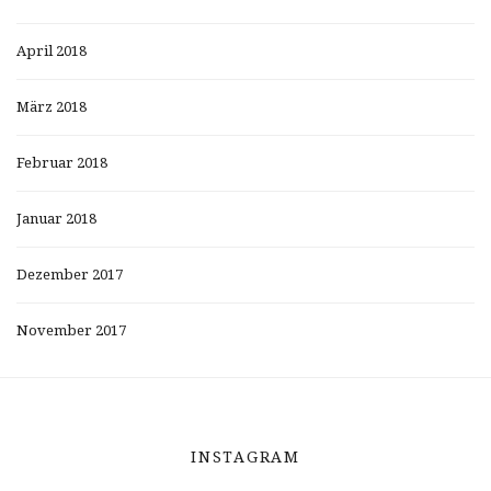
April 2018
März 2018
Februar 2018
Januar 2018
Dezember 2017
November 2017
INSTAGRAM