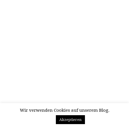
Wir verwenden Cookies auf unserem Blog.
Akzeptieren