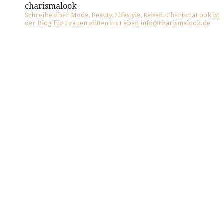
charismalook
Schreibe über Mode, Beauty, Lifestyle, Reisen. CharismaLook ist
der Blog für Frauen mitten im Leben info@charismalook.de