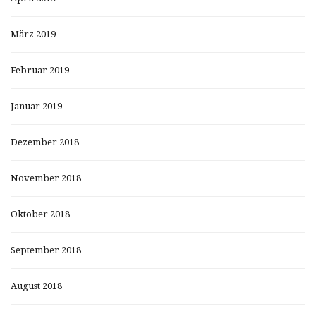
März 2019
Februar 2019
Januar 2019
Dezember 2018
November 2018
Oktober 2018
September 2018
August 2018