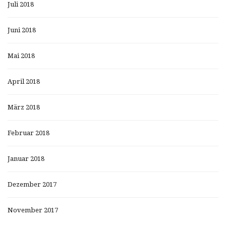
Juli 2018
Juni 2018
Mai 2018
April 2018
März 2018
Februar 2018
Januar 2018
Dezember 2017
November 2017