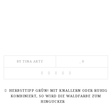
BY TINA ARTZ
0
HERBSTTIPP GRÜN! MIT KNALLERN ODER RUHIG
KOMBINIERT, SO WIRD DIE WALDFARBE ZUM
HINGUCKER