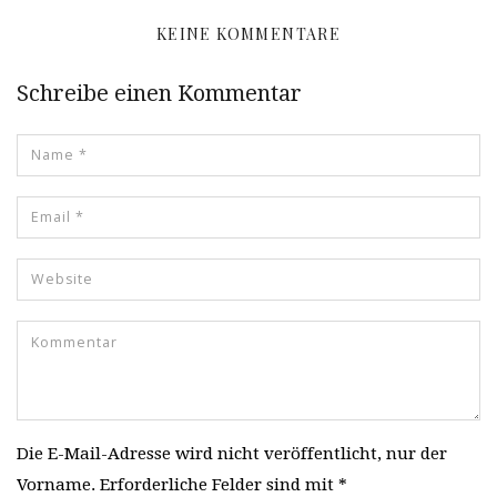
KEINE KOMMENTARE
Schreibe einen Kommentar
Die E-Mail-Adresse wird nicht veröffentlicht, nur der
Vorname. Erforderliche Felder sind mit *