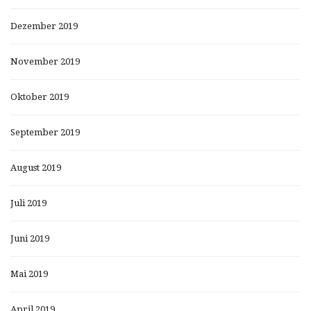
Dezember 2019
November 2019
Oktober 2019
September 2019
August 2019
Juli 2019
Juni 2019
Mai 2019
April 2019