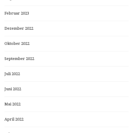
Februar 2023
Dezember 2022
Oktober 2022
September 2022
Juli 2022
Juni 2022
Mai 2022
April 2022