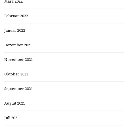
März 2022
Februar 2022
Januar 2022
Dezember 2021
November 2021
Oktober 2021
September 2021
August 2021
Juli 2021