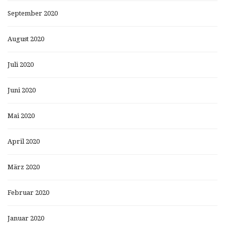
September 2020
August 2020
Juli 2020
Juni 2020
Mai 2020
April 2020
März 2020
Februar 2020
Januar 2020