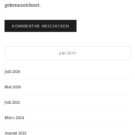
gekennzeichnet.
ARCHIV
Juli 2026
Mai 2026
Juli 2025
März 2024
August 2023