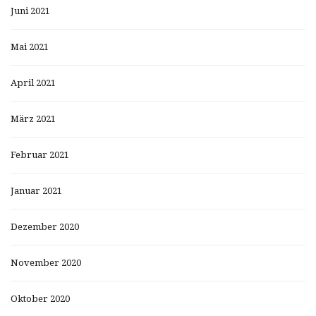
Juni 2021
Mai 2021
April 2021
März 2021
Februar 2021
Januar 2021
Dezember 2020
November 2020
Oktober 2020