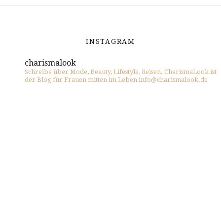
INSTAGRAM
charismalook
Schreibe über Mode, Beauty, Lifestyle, Reisen. CharismaLook ist
der Blog für Frauen mitten im Leben info@charismalook.de