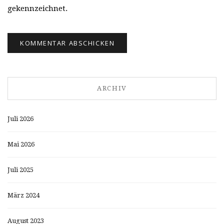
gekennzeichnet.
ARCHIV
Juli 2026
Mai 2026
Juli 2025
März 2024
August 2023