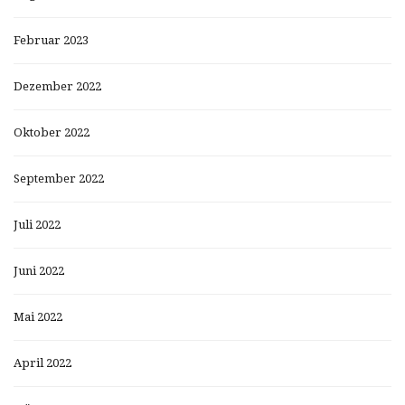
Februar 2023
Dezember 2022
Oktober 2022
September 2022
Juli 2022
Juni 2022
Mai 2022
April 2022