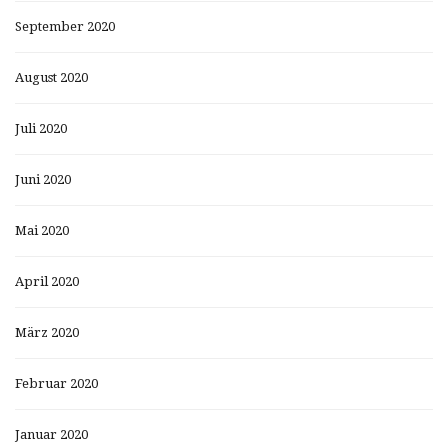
September 2020
August 2020
Juli 2020
Juni 2020
Mai 2020
April 2020
März 2020
Februar 2020
Januar 2020