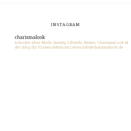
INSTAGRAM
charismalook
Schreibe über Mode, Beauty, Lifestyle, Reisen. CharismaLook ist
der Blog für Frauen mitten im Leben info@charismalook.de