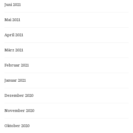
Juni 2021
Mai 2021
April 2021
März 2021
Februar 2021
Januar 2021
Dezember 2020
November 2020
Oktober 2020