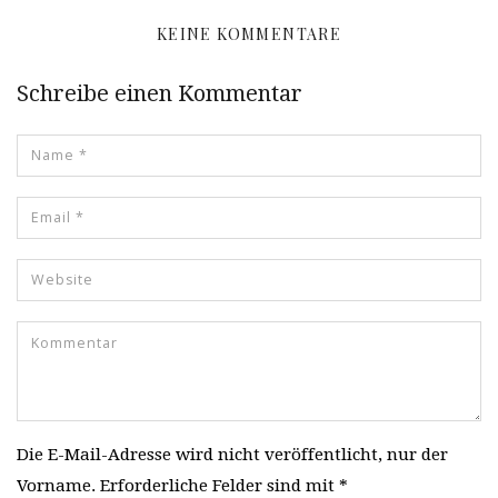
KEINE KOMMENTARE
Schreibe einen Kommentar
Die E-Mail-Adresse wird nicht veröffentlicht, nur der
Vorname. Erforderliche Felder sind mit *