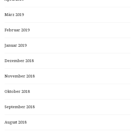
März 2019
Februar 2019
Januar 2019
Dezember 2018
November 2018
Oktober 2018
September 2018
August 2018