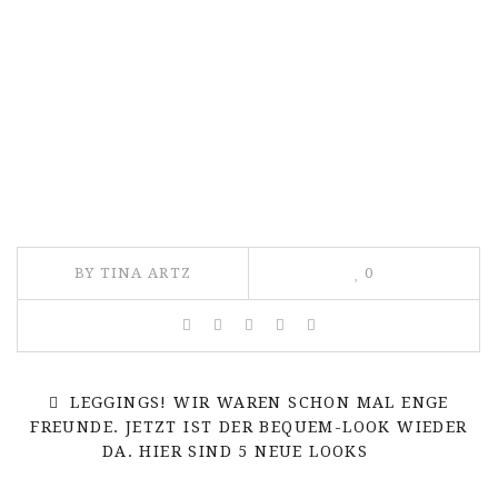
BY TINA ARTZ
0
LEGGINGS! WIR WAREN SCHON MAL ENGE
FREUNDE. JETZT IST DER BEQUEM-LOOK WIEDER
DA. HIER SIND 5 NEUE LOOKS