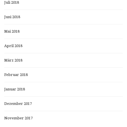
Juli 2018
Juni 2018
Mai 2018
April 2018
März 2018
Februar 2018
Januar 2018
Dezember 2017
November 2017