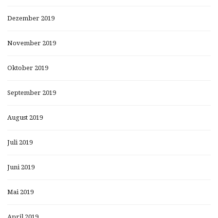
Dezember 2019
November 2019
Oktober 2019
September 2019
August 2019
Juli 2019
Juni 2019
Mai 2019
April 2019