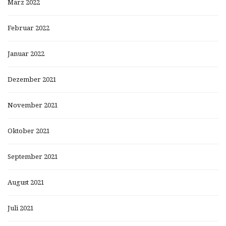
März 2022
Februar 2022
Januar 2022
Dezember 2021
November 2021
Oktober 2021
September 2021
August 2021
Juli 2021