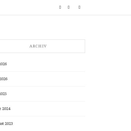
ARCHIV
2026
2026
2025
 2024
st 2023