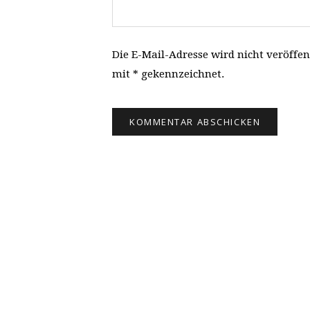
Die E-Mail-Adresse wird nicht veröffen
mit * gekennzeichnet.