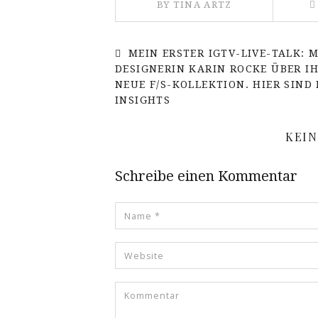
BY TINA ARTZ
MEIN ERSTER IGTV-LIVE-TALK: M
DESIGNERIN KARIN ROCKE ÜBER I
NEUE F/S-KOLLEKTION. HIER SIND 
INSIGHTS
KEI
Schreibe einen Kommentar