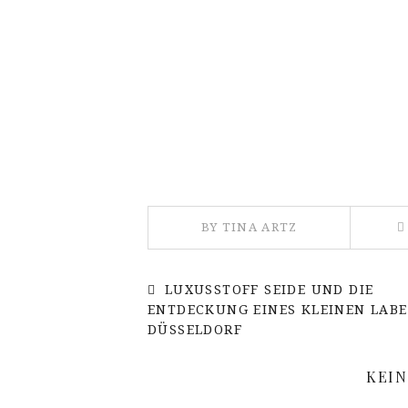
BY TINA ARTZ
LUXUSSTOFF SEIDE UND DIE
ENTDECKUNG EINES KLEINEN LABE
DÜSSELDORF
KEI