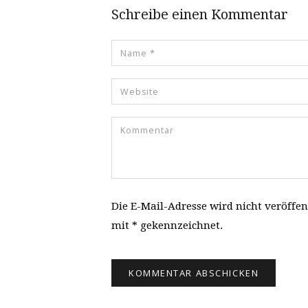
Schreibe einen Kommentar
Die E-Mail-Adresse wird nicht veröffen
mit * gekennzeichnet.