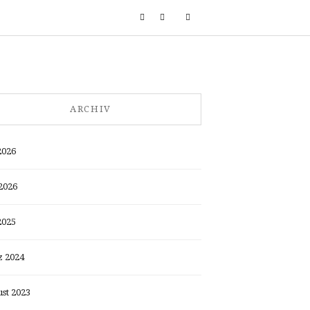
ARCHIV
2026
2026
2025
 2024
st 2023