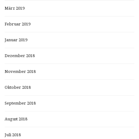
März 2019
Februar 2019
Januar 2019
Dezember 2018
November 2018
Oktober 2018
September 2018
August 2018
Juli 2018