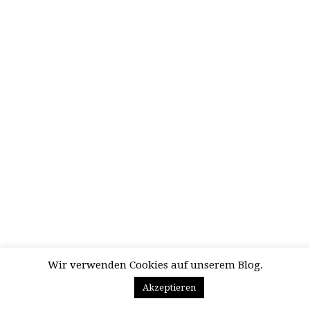
Wir verwenden Cookies auf unserem Blog.
Akzeptieren