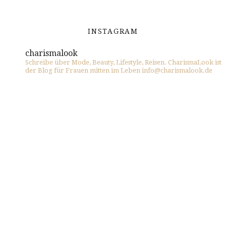
INSTAGRAM
charismalook
Schreibe über Mode, Beauty, Lifestyle, Reisen. CharismaLook ist
der Blog für Frauen mitten im Leben info@charismalook.de