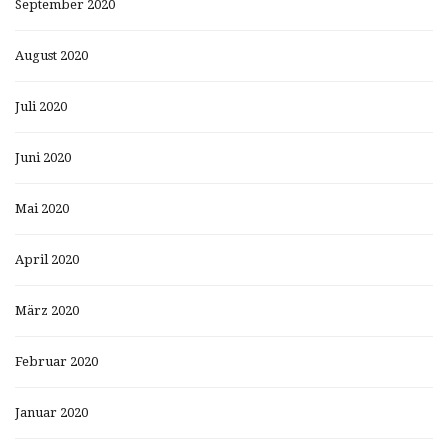
September 2020
August 2020
Juli 2020
Juni 2020
Mai 2020
April 2020
März 2020
Februar 2020
Januar 2020