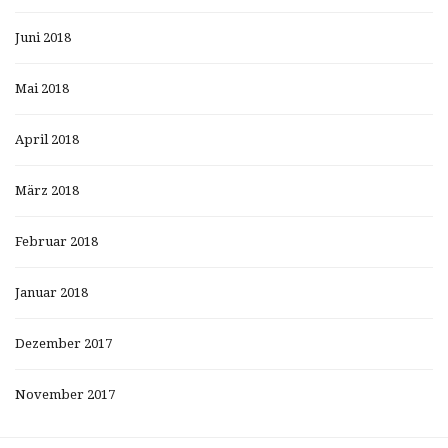
Juni 2018
Mai 2018
April 2018
März 2018
Februar 2018
Januar 2018
Dezember 2017
November 2017