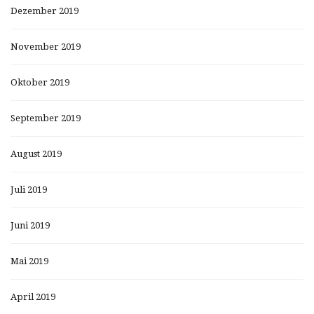
Dezember 2019
November 2019
Oktober 2019
September 2019
August 2019
Juli 2019
Juni 2019
Mai 2019
April 2019