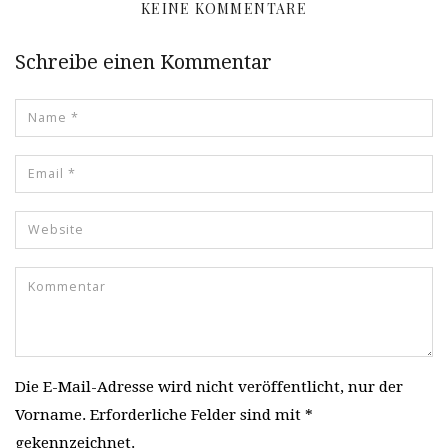
KEINE KOMMENTARE
Schreibe einen Kommentar
Die E-Mail-Adresse wird nicht veröffentlicht, nur der
Vorname. Erforderliche Felder sind mit *
gekennzeichnet.