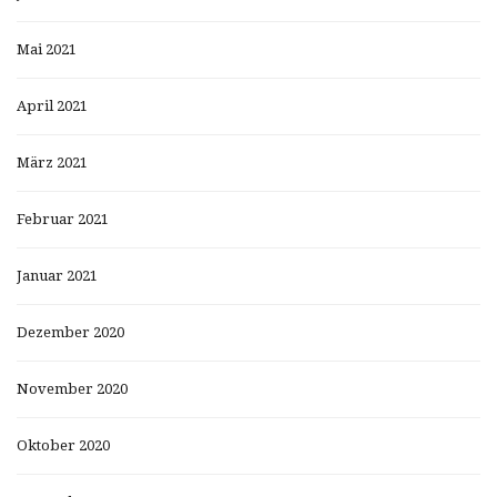
Mai 2021
April 2021
März 2021
Februar 2021
Januar 2021
Dezember 2020
November 2020
Oktober 2020