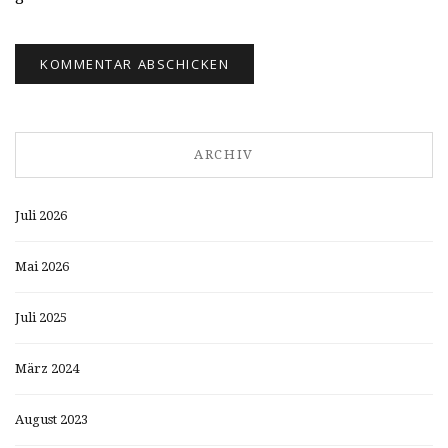
ARCHIV
Juli 2026
Mai 2026
Juli 2025
März 2024
August 2023