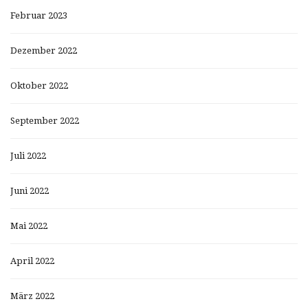
Februar 2023
Dezember 2022
Oktober 2022
September 2022
Juli 2022
Juni 2022
Mai 2022
April 2022
März 2022