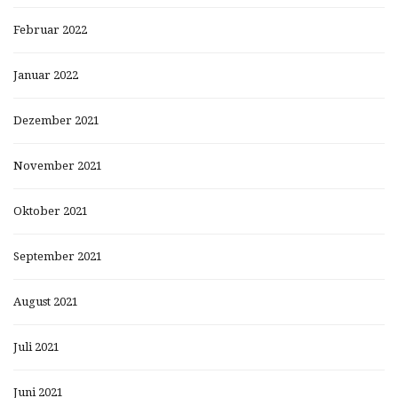
Februar 2022
Januar 2022
Dezember 2021
November 2021
Oktober 2021
September 2021
August 2021
Juli 2021
Juni 2021