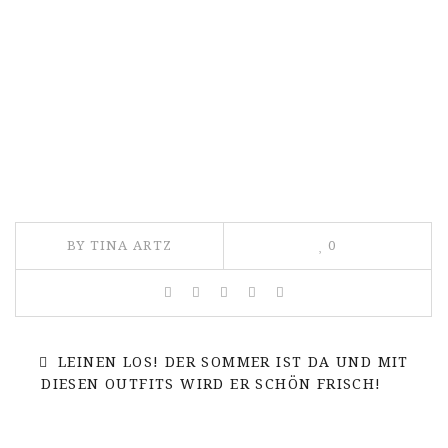
BY TINA ARTZ
0
LEINEN LOS! DER SOMMER IST DA UND MIT
DIESEN OUTFITS WIRD ER SCHÖN FRISCH!