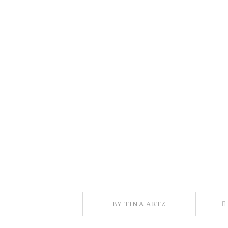
BY TINA ARTZ