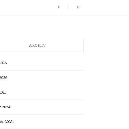
ARCHIV
2026
2026
2025
 2024
st 2023