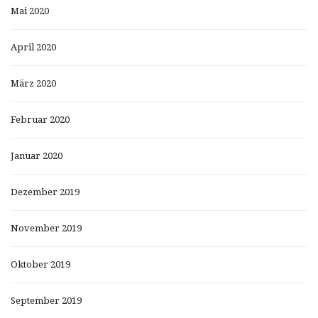
Mai 2020
April 2020
März 2020
Februar 2020
Januar 2020
Dezember 2019
November 2019
Oktober 2019
September 2019