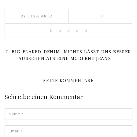
BY TINA ARTZ
0
BIG-FLARED-DENIM! NICHTS LÄSST UNS BESSER
AUSSEHEN ALS EINE MODERNE JEANS
KEINE KOMMENTARE
Schreibe einen Kommentar