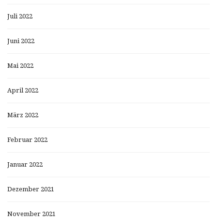
Juli 2022
Juni 2022
Mai 2022
April 2022
März 2022
Februar 2022
Januar 2022
Dezember 2021
November 2021