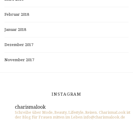
Februar 2018
Januar 2018
Dezember 2017
November 2017
INSTAGRAM
charismalook
Schreibe über Mode, Beauty, Lifestyle, Reisen. CharismaLook ist
der Blog für Frauen mitten im Leben info@charismalook.de