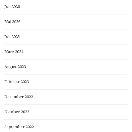
Juli 2026
Mai 2026
Juli 2025
März 2024
August 2023
Februar 2023
Dezember 2022
Oktober 2022
September 2022