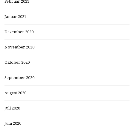
Februar 2021
Januar 2021
Dezember 2020
November 2020
Oktober 2020
September 2020
August 2020
Juli 2020
Juni 2020