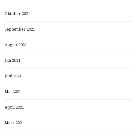
Oktober 2021
September 2021
August 2021
Juli 2021
Juni 2021
Mai 2021
April 2021
März 2021