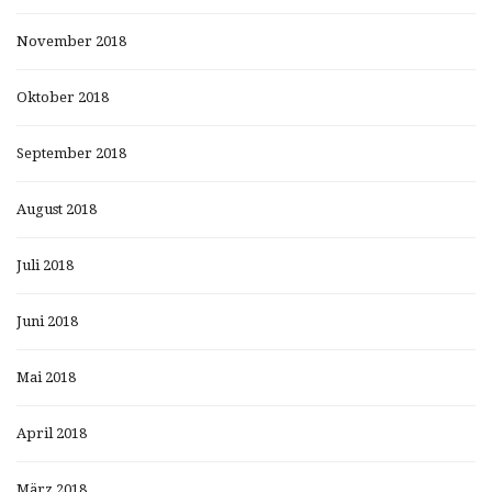
November 2018
Oktober 2018
September 2018
August 2018
Juli 2018
Juni 2018
Mai 2018
April 2018
März 2018