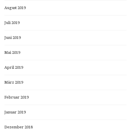
August 2019
Juli 2019
Juni 2019
Mai 2019
April 2019
März 2019
Februar 2019
Januar 2019
Dezember 2018