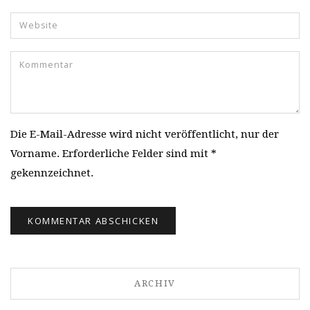
Die E-Mail-Adresse wird nicht veröffentlicht, nur der
Vorname. Erforderliche Felder sind mit *
gekennzeichnet.
ARCHIV