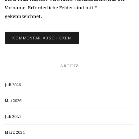
Vorname. Erforderliche Felder sind mit *
gekennzeichnet.
ARCHIV
Juli 2026
Mai 2026
Juli 2025
März 2024