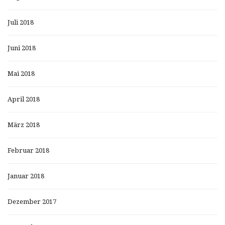
Juli 2018
Juni 2018
Mai 2018
April 2018
März 2018
Februar 2018
Januar 2018
Dezember 2017