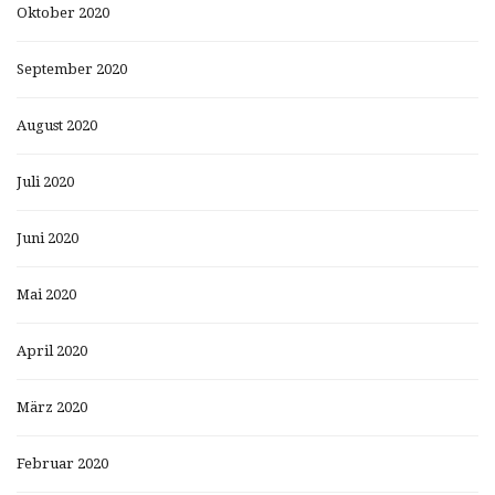
Oktober 2020
September 2020
August 2020
Juli 2020
Juni 2020
Mai 2020
April 2020
März 2020
Februar 2020