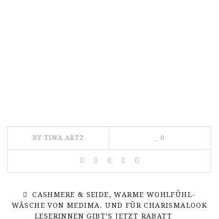
BY TINA ARTZ
0
CASHMERE & SEIDE, WARME WOHLFÜHL-
WÄSCHE VON MEDIMA. UND FÜR CHARISMALOOK
LESERINNEN GIBT’S JETZT RABATT