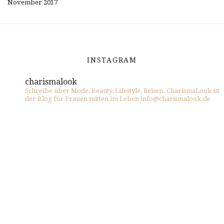
November 2017
INSTAGRAM
charismalook
Schreibe über Mode, Beauty, Lifestyle, Reisen. CharismaLook ist
der Blog für Frauen mitten im Leben info@charismalook.de