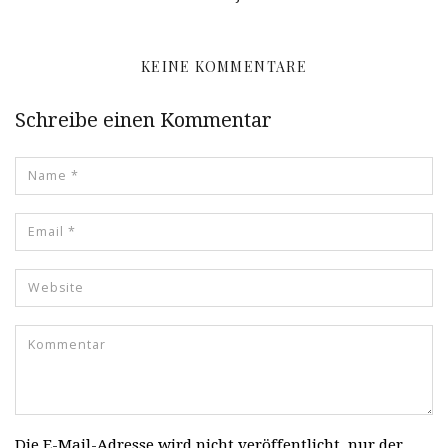
KEINE KOMMENTARE
Schreibe einen Kommentar
Die E-Mail-Adresse wird nicht veröffentlicht, nur der