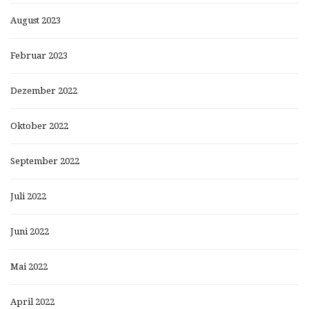
August 2023
Februar 2023
Dezember 2022
Oktober 2022
September 2022
Juli 2022
Juni 2022
Mai 2022
April 2022