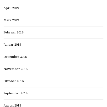
April 2019
März 2019
Februar 2019
Januar 2019
Dezember 2018
November 2018
Oktober 2018
September 2018
August 2018