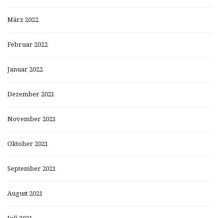
März 2022
Februar 2022
Januar 2022
Dezember 2021
November 2021
Oktober 2021
September 2021
August 2021