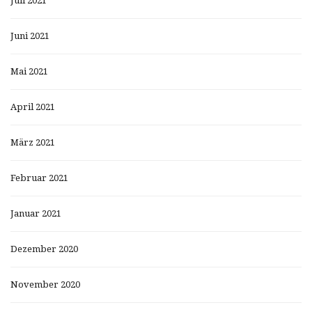
Juli 2021
Juni 2021
Mai 2021
April 2021
März 2021
Februar 2021
Januar 2021
Dezember 2020
November 2020