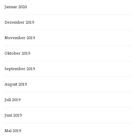
Januar 2020
Dezember 2019
November 2019
Oktober 2019
September 2019
August 2019
Juli 2019
Juni 2019
Mai 2019