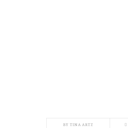
BY TINA ARTZ