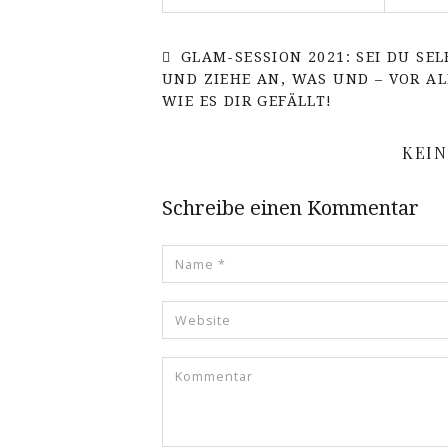
GLAM-SESSION 2021: SEI DU SEL
UND ZIEHE AN, WAS UND – VOR AL
WIE ES DIR GEFÄLLT!
KEI
Schreibe einen Kommentar