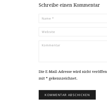
Schreibe einen Kommentar
Die E-Mail-Adresse wird nicht veröffen
mit * gekennzeichnet.