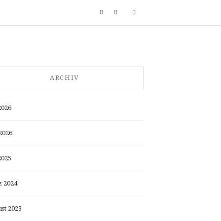
ARCHIV
2026
2026
2025
 2024
st 2023