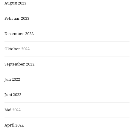
August 2023
Februar 2023
Dezember 2022
Oktober 2022
September 2022
Juli 2022
Juni 2022
Mai 2022
April 2022