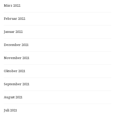
März 2022
Februar 2022
Januar 2022
Dezember 2021
November 2021
Oktober 2021
September 2021
August 2021
Juli 2021