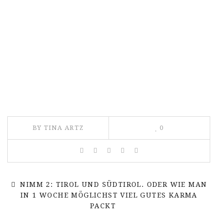
BY TINA ARTZ
0
NIMM 2: TIROL UND SÜDTIROL. ODER WIE MAN
IN 1 WOCHE MÖGLICHST VIEL GUTES KARMA
PACKT