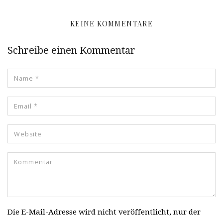
KEINE KOMMENTARE
Schreibe einen Kommentar
Die E-Mail-Adresse wird nicht veröffentlicht, nur der