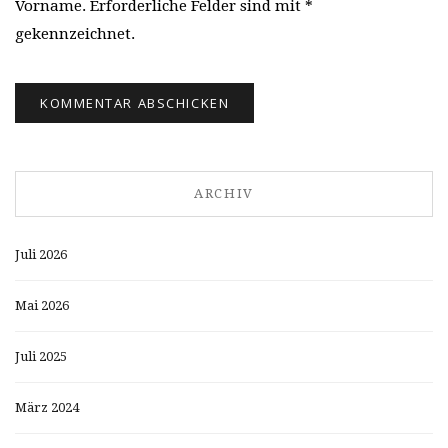
Vorname. Erforderliche Felder sind mit *
gekennzeichnet.
ARCHIV
Juli 2026
Mai 2026
Juli 2025
März 2024