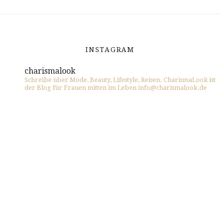
INSTAGRAM
charismalook
Schreibe über Mode, Beauty, Lifestyle, Reisen. CharismaLook ist
der Blog für Frauen mitten im Leben info@charismalook.de