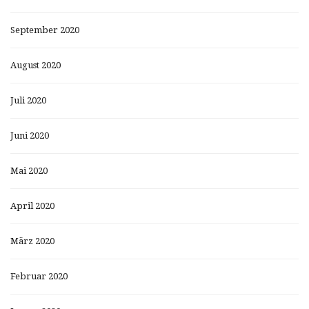
September 2020
August 2020
Juli 2020
Juni 2020
Mai 2020
April 2020
März 2020
Februar 2020