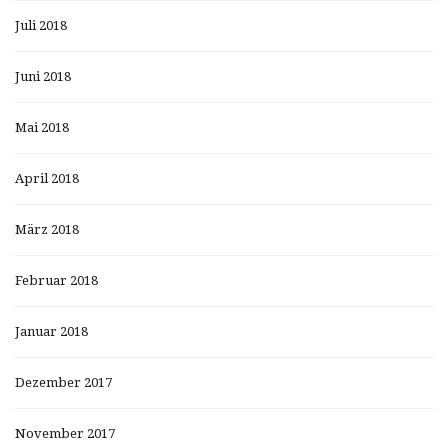
Juli 2018
Juni 2018
Mai 2018
April 2018
März 2018
Februar 2018
Januar 2018
Dezember 2017
November 2017