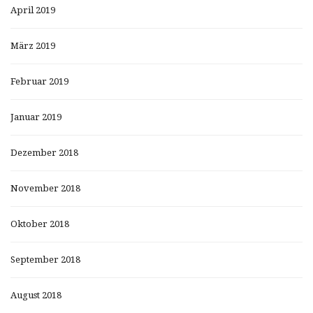
April 2019
März 2019
Februar 2019
Januar 2019
Dezember 2018
November 2018
Oktober 2018
September 2018
August 2018