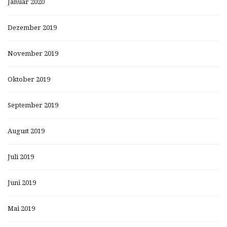
Januar 2020
Dezember 2019
November 2019
Oktober 2019
September 2019
August 2019
Juli 2019
Juni 2019
Mai 2019