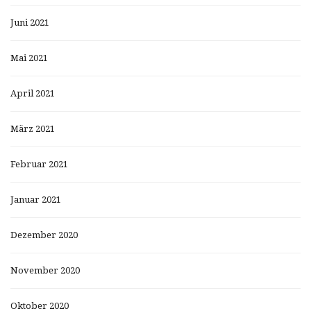
Juni 2021
Mai 2021
April 2021
März 2021
Februar 2021
Januar 2021
Dezember 2020
November 2020
Oktober 2020