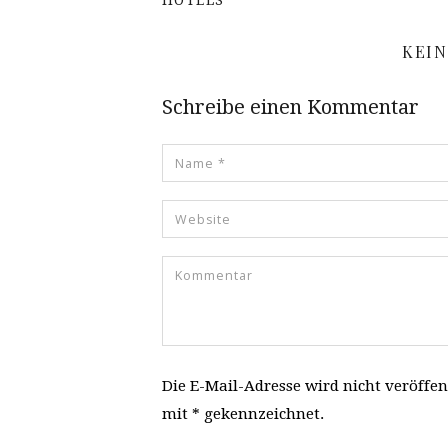
HOTELS
KEI
Schreibe einen Kommentar
Die E-Mail-Adresse wird nicht veröffen
mit * gekennzeichnet.