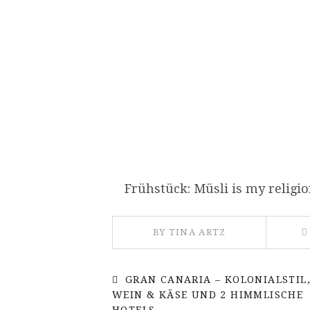
Frühstück: Müsli is my religio
BY TINA ARTZ
GRAN CANARIA – KOLONIALSTIL
WEIN & KÄSE UND 2 HIMMLISCHE