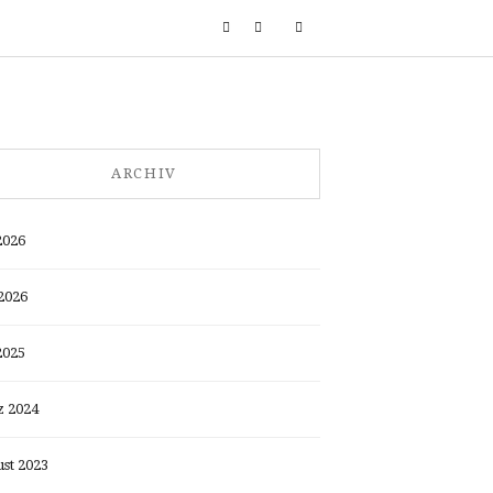
ARCHIV
2026
2026
2025
 2024
st 2023