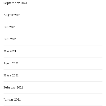
September 2021
August 2021
Juli 2021
Juni 2021
Mai 2021
April 2021
März 2021
Februar 2021
Januar 2021