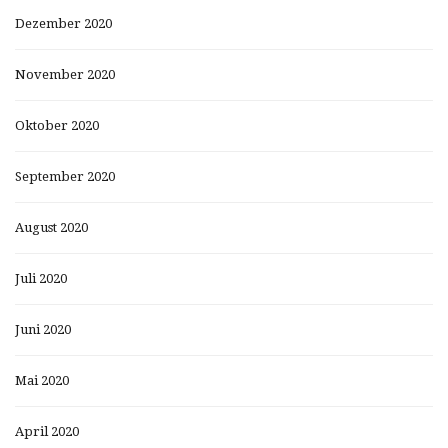
Dezember 2020
November 2020
Oktober 2020
September 2020
August 2020
Juli 2020
Juni 2020
Mai 2020
April 2020