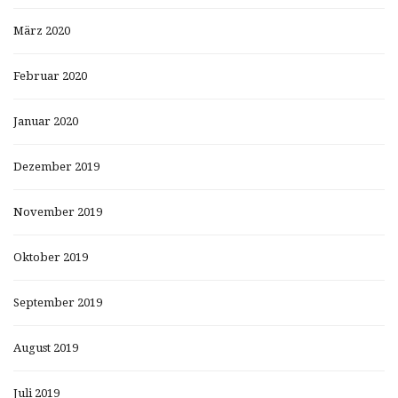
März 2020
Februar 2020
Januar 2020
Dezember 2019
November 2019
Oktober 2019
September 2019
August 2019
Juli 2019