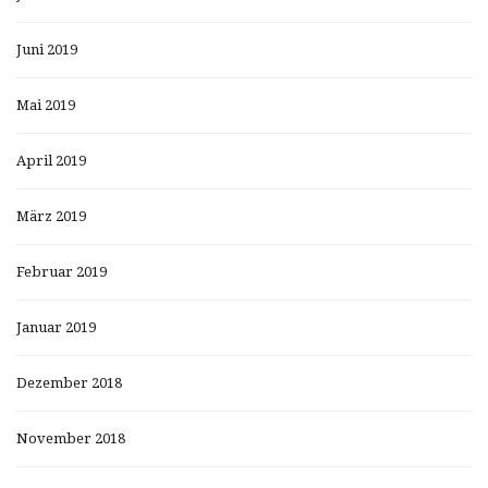
Juni 2019
Mai 2019
April 2019
März 2019
Februar 2019
Januar 2019
Dezember 2018
November 2018