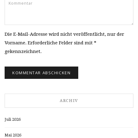
Die E-Mail-Adresse wird nicht veröffentlicht, nur der
Vorname. Erforderliche Felder sind mit *
gekennzeichnet.
ARCHIV
Juli 2026
Mai 2026