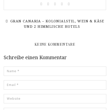
GRAN CANARIA – KOLONIALSTIL, WEIN & KÄSE
UND 2 HIMMLISCHE HOTELS
KEINE KOMMENTARE
Schreibe einen Kommentar