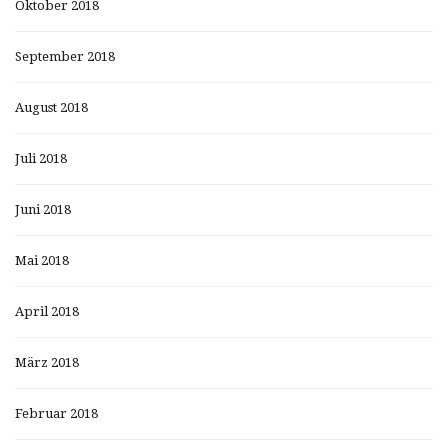
Oktober 2018
September 2018
August 2018
Juli 2018
Juni 2018
Mai 2018
April 2018
März 2018
Februar 2018