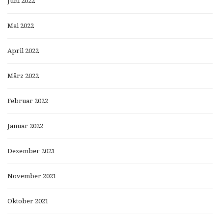
Juni 2022
Mai 2022
April 2022
März 2022
Februar 2022
Januar 2022
Dezember 2021
November 2021
Oktober 2021