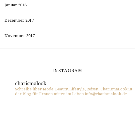
Januar 2018
Dezember 2017
November 2017
INSTAGRAM
charismalook
Schreibe über Mode, Beauty, Lifestyle, Reisen. CharismaLook ist
der Blog für Frauen mitten im Leben info@charismalook.de