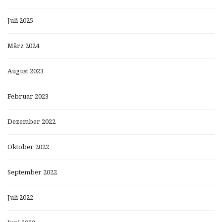
Juli 2025
März 2024
August 2023
Februar 2023
Dezember 2022
Oktober 2022
September 2022
Juli 2022