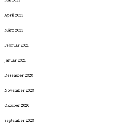
Mai 2021
April 2021
März 2021
Februar 2021
Januar 2021
Dezember 2020
November 2020
Oktober 2020
September 2020