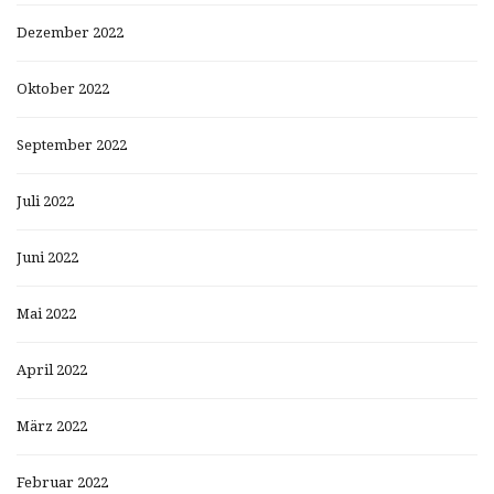
Dezember 2022
Oktober 2022
September 2022
Juli 2022
Juni 2022
Mai 2022
April 2022
März 2022
Februar 2022