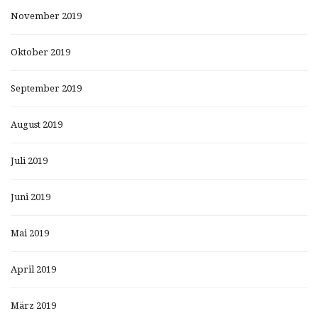
November 2019
Oktober 2019
September 2019
August 2019
Juli 2019
Juni 2019
Mai 2019
April 2019
März 2019