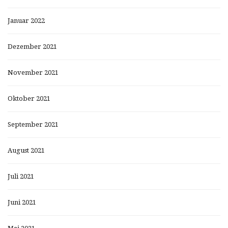
Januar 2022
Dezember 2021
November 2021
Oktober 2021
September 2021
August 2021
Juli 2021
Juni 2021