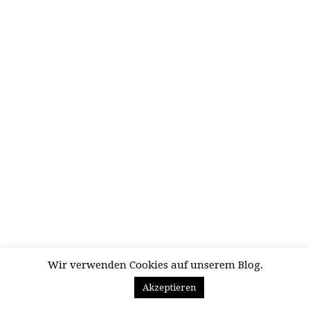
Wir verwenden Cookies auf unserem Blog.
Akzeptieren