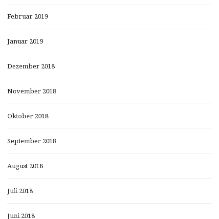
Februar 2019
Januar 2019
Dezember 2018
November 2018
Oktober 2018
September 2018
August 2018
Juli 2018
Juni 2018