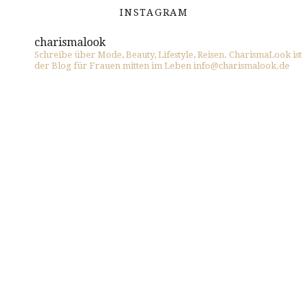
INSTAGRAM
charismalook
Schreibe über Mode, Beauty, Lifestyle, Reisen. CharismaLook ist
der Blog für Frauen mitten im Leben info@charismalook.de