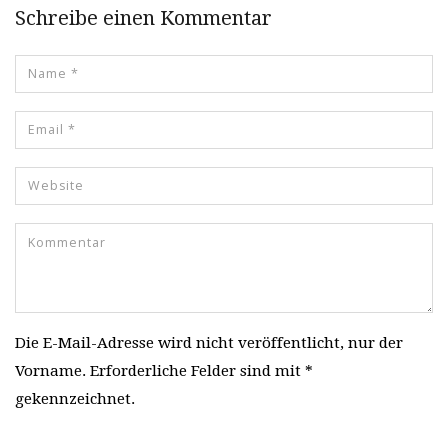
Schreibe einen Kommentar
Die E-Mail-Adresse wird nicht veröffentlicht, nur der
Vorname. Erforderliche Felder sind mit *
gekennzeichnet.