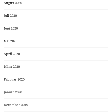
August 2020
Juli 2020
Juni 2020
Mai 2020
April 2020
März 2020
Februar 2020
Januar 2020
Dezember 2019