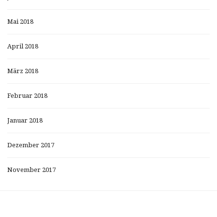
Mai 2018
April 2018
März 2018
Februar 2018
Januar 2018
Dezember 2017
November 2017