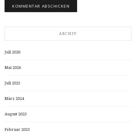
ARCHIV
Juli 2026
Mai 2026
Juli 2025
März 2024
August 2023
Februar 2023