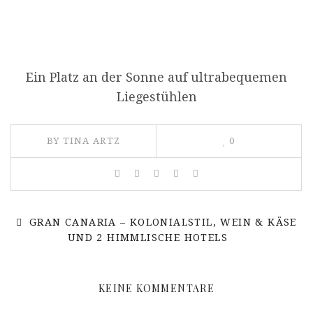
Ein Platz an der Sonne auf ultrabequemen
Liegestühlen
BY TINA ARTZ
0
GRAN CANARIA – KOLONIALSTIL, WEIN & KÄSE
UND 2 HIMMLISCHE HOTELS
KEINE KOMMENTARE