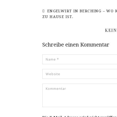
ENGELWIRT IN BERCHING – WO 
ZU HAUSE IST.
KEI
Schreibe einen Kommentar