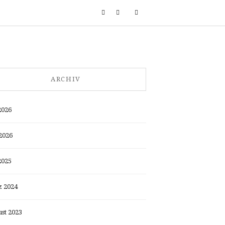
ARCHIV
2026
2026
2025
 2024
st 2023