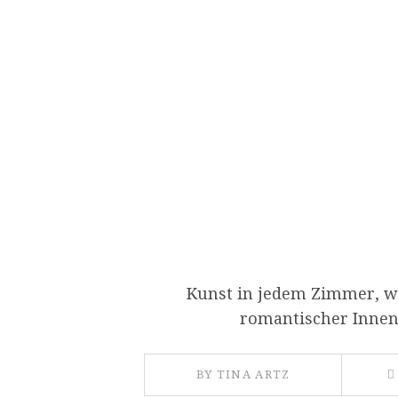
Kunst in jedem Zimmer, w
romantischer Innenh
BY TINA ARTZ