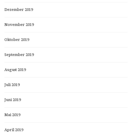
Dezember 2019
November 2019
Oktober 2019
September 2019
August 2019
Juli 2019
Juni 2019
Mai 2019
April 2019