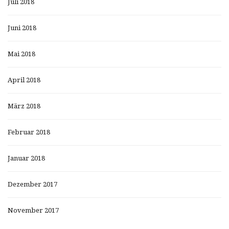
Juli 2018
Juni 2018
Mai 2018
April 2018
März 2018
Februar 2018
Januar 2018
Dezember 2017
November 2017