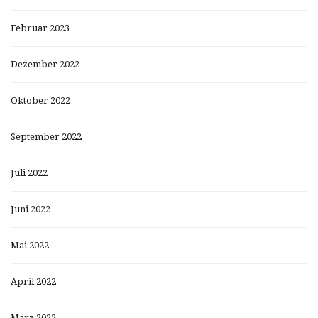
Februar 2023
Dezember 2022
Oktober 2022
September 2022
Juli 2022
Juni 2022
Mai 2022
April 2022
März 2022