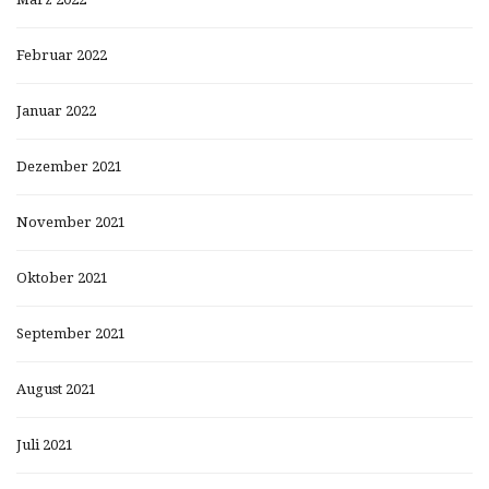
Februar 2022
Januar 2022
Dezember 2021
November 2021
Oktober 2021
September 2021
August 2021
Juli 2021