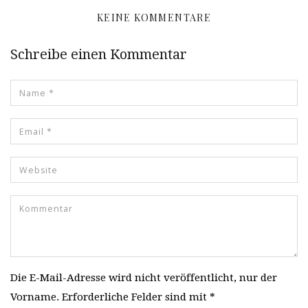
KEINE KOMMENTARE
Schreibe einen Kommentar
Die E-Mail-Adresse wird nicht veröffentlicht, nur der
Vorname. Erforderliche Felder sind mit *