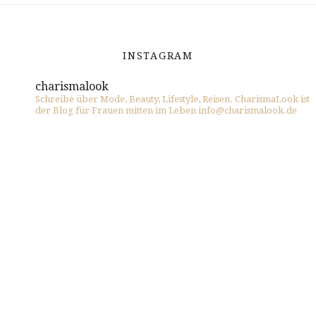
INSTAGRAM
charismalook
Schreibe über Mode, Beauty, Lifestyle, Reisen. CharismaLook ist
der Blog für Frauen mitten im Leben info@charismalook.de