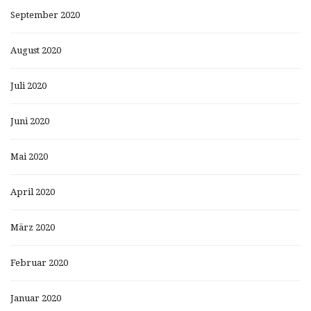
September 2020
August 2020
Juli 2020
Juni 2020
Mai 2020
April 2020
März 2020
Februar 2020
Januar 2020