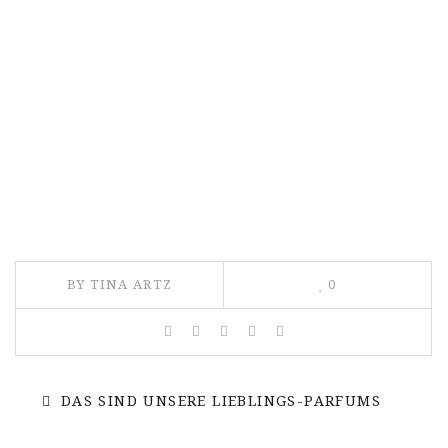
BY TINA ARTZ
0
DAS SIND UNSERE LIEBLINGS-PARFUMS