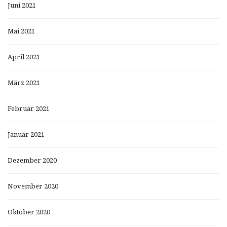
Juni 2021
Mai 2021
April 2021
März 2021
Februar 2021
Januar 2021
Dezember 2020
November 2020
Oktober 2020