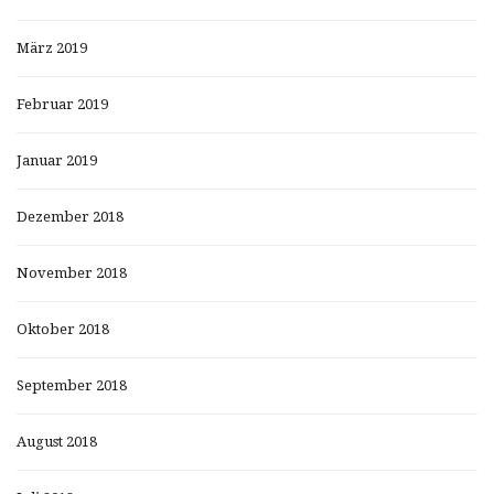
März 2019
Februar 2019
Januar 2019
Dezember 2018
November 2018
Oktober 2018
September 2018
August 2018