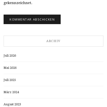
gekennzeichnet.
ARCHIV
Juli 2026
Mai 2026
Juli 2025
März 2024
August 2023