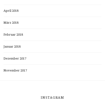
April 2018
März 2018
Februar 2018
Januar 2018
Dezember 2017
November 2017
INSTAGRAM