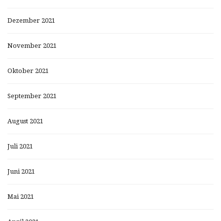
Dezember 2021
November 2021
Oktober 2021
September 2021
August 2021
Juli 2021
Juni 2021
Mai 2021