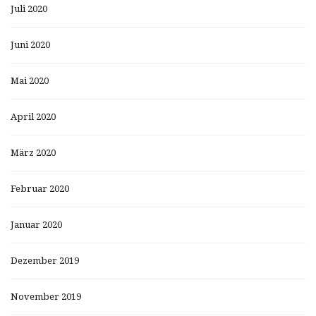
Juli 2020
Juni 2020
Mai 2020
April 2020
März 2020
Februar 2020
Januar 2020
Dezember 2019
November 2019