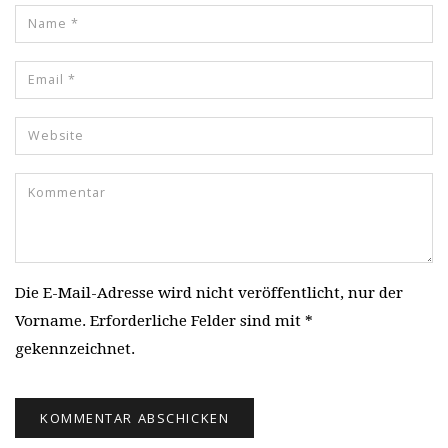
Die E-Mail-Adresse wird nicht veröffentlicht, nur der
Vorname. Erforderliche Felder sind mit *
gekennzeichnet.