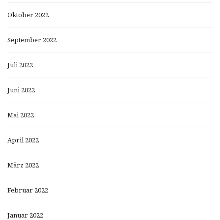
Oktober 2022
September 2022
Juli 2022
Juni 2022
Mai 2022
April 2022
März 2022
Februar 2022
Januar 2022