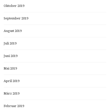
Oktober 2019
September 2019
August 2019
Juli 2019
Juni 2019
Mai 2019
April 2019
März 2019
Februar 2019