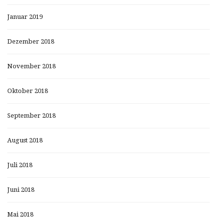
Januar 2019
Dezember 2018
November 2018
Oktober 2018
September 2018
August 2018
Juli 2018
Juni 2018
Mai 2018