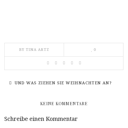
BY TINA ARTZ
0
UND WAS ZIEHEN SIE WEIHNACHTEN AN?
KEINE KOMMENTARE
Schreibe einen Kommentar