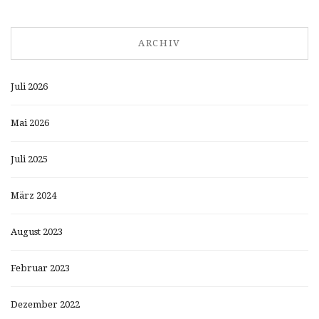
ARCHIV
Juli 2026
Mai 2026
Juli 2025
März 2024
August 2023
Februar 2023
Dezember 2022