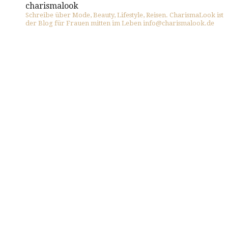
charismalook
Schreibe über Mode, Beauty, Lifestyle, Reisen. CharismaLook ist
der Blog für Frauen mitten im Leben info@charismalook.de