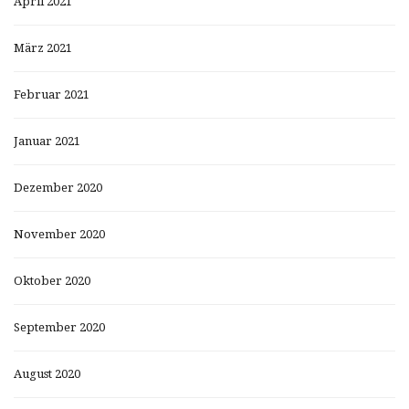
April 2021
März 2021
Februar 2021
Januar 2021
Dezember 2020
November 2020
Oktober 2020
September 2020
August 2020