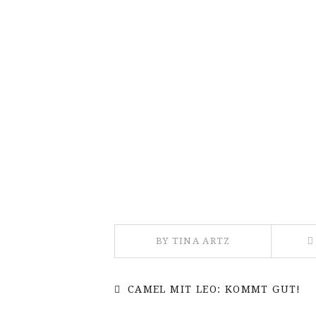
BY TINA ARTZ
CAMEL MIT LEO: KOMMT GUT!