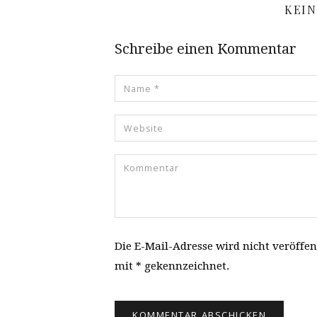
KEI
Schreibe einen Kommentar
Die E-Mail-Adresse wird nicht veröffen
mit * gekennzeichnet.