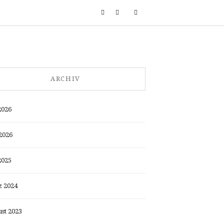
ARCHIV
2026
2026
2025
 2024
st 2023