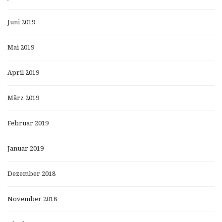
Juni 2019
Mai 2019
April 2019
März 2019
Februar 2019
Januar 2019
Dezember 2018
November 2018