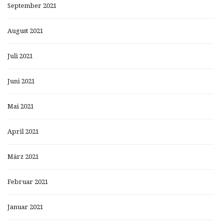
September 2021
August 2021
Juli 2021
Juni 2021
Mai 2021
April 2021
März 2021
Februar 2021
Januar 2021