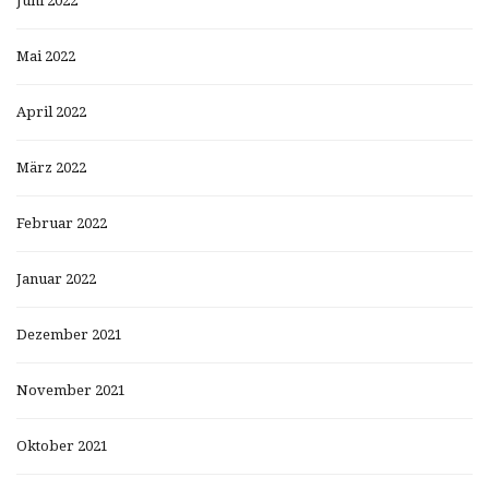
Juni 2022
Mai 2022
April 2022
März 2022
Februar 2022
Januar 2022
Dezember 2021
November 2021
Oktober 2021