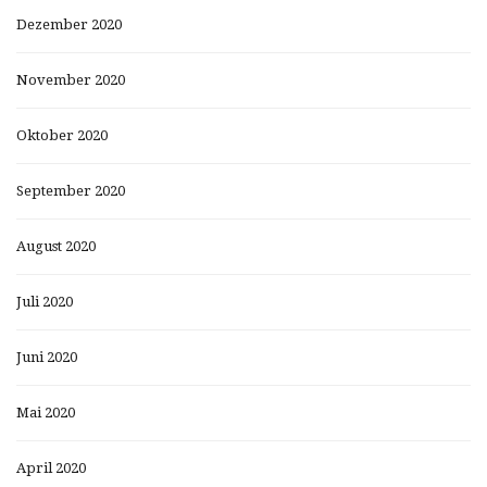
Dezember 2020
November 2020
Oktober 2020
September 2020
August 2020
Juli 2020
Juni 2020
Mai 2020
April 2020