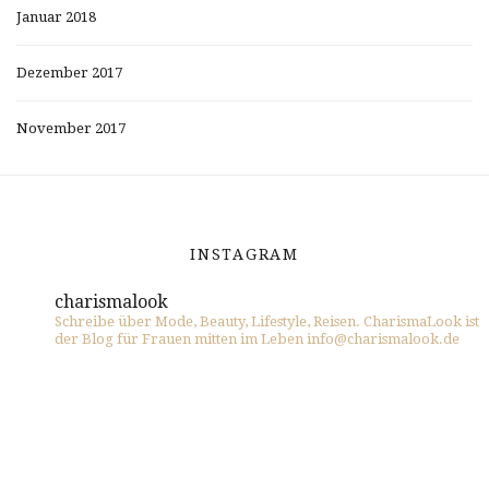
Januar 2018
Dezember 2017
November 2017
INSTAGRAM
charismalook
Schreibe über Mode, Beauty, Lifestyle, Reisen. CharismaLook ist
der Blog für Frauen mitten im Leben info@charismalook.de