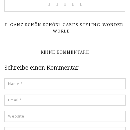
GANZ SCHÖN SCHÖN! GABI’S STYLING-WONDER-
WORLD
KEINE KOMMENTARE
Schreibe einen Kommentar