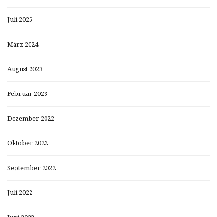
Juli 2025
März 2024
August 2023
Februar 2023
Dezember 2022
Oktober 2022
September 2022
Juli 2022