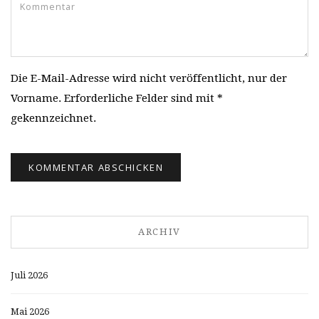
Die E-Mail-Adresse wird nicht veröffentlicht, nur der
Vorname. Erforderliche Felder sind mit *
gekennzeichnet.
ARCHIV
Juli 2026
Mai 2026