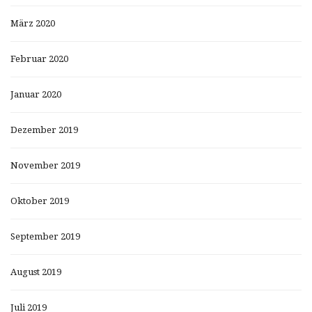
März 2020
Februar 2020
Januar 2020
Dezember 2019
November 2019
Oktober 2019
September 2019
August 2019
Juli 2019