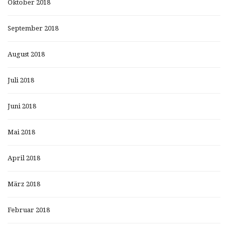
Oktober 2018
September 2018
August 2018
Juli 2018
Juni 2018
Mai 2018
April 2018
März 2018
Februar 2018