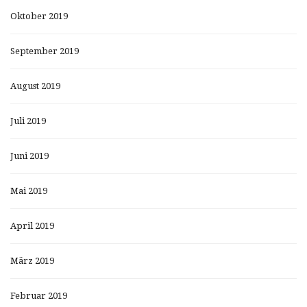
Oktober 2019
September 2019
August 2019
Juli 2019
Juni 2019
Mai 2019
April 2019
März 2019
Februar 2019