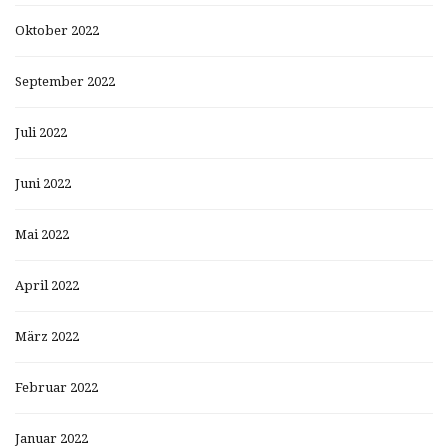
Oktober 2022
September 2022
Juli 2022
Juni 2022
Mai 2022
April 2022
März 2022
Februar 2022
Januar 2022