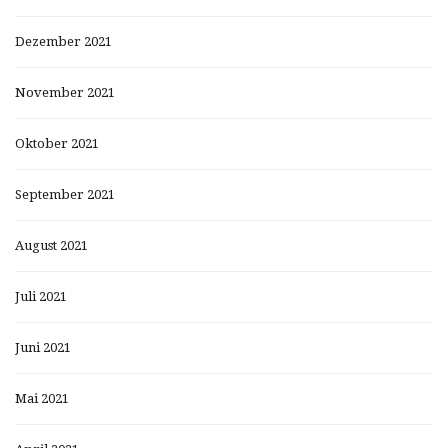
Dezember 2021
November 2021
Oktober 2021
September 2021
August 2021
Juli 2021
Juni 2021
Mai 2021