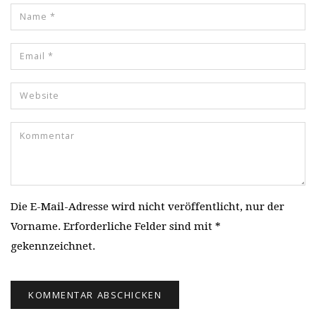
Die E-Mail-Adresse wird nicht veröffentlicht, nur der
Vorname. Erforderliche Felder sind mit *
gekennzeichnet.