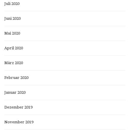
Juli 2020
Juni 2020
Mai 2020
April 2020
März 2020
Februar 2020
Januar 2020
Dezember 2019
November 2019