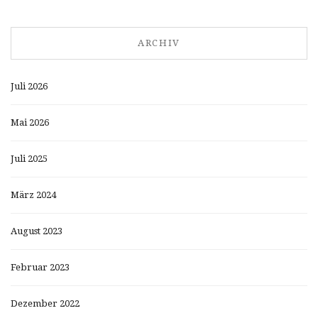
ARCHIV
Juli 2026
Mai 2026
Juli 2025
März 2024
August 2023
Februar 2023
Dezember 2022