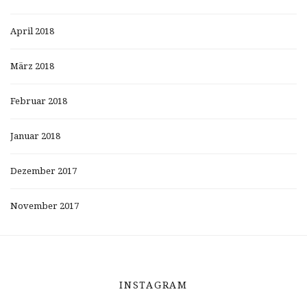
April 2018
März 2018
Februar 2018
Januar 2018
Dezember 2017
November 2017
INSTAGRAM