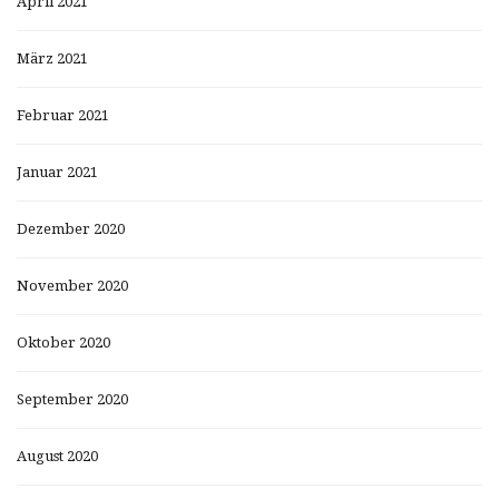
April 2021
März 2021
Februar 2021
Januar 2021
Dezember 2020
November 2020
Oktober 2020
September 2020
August 2020