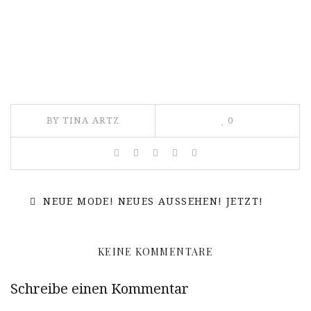
BY TINA ARTZ
0
NEUE MODE! NEUES AUSSEHEN! JETZT!
KEINE KOMMENTARE
Schreibe einen Kommentar