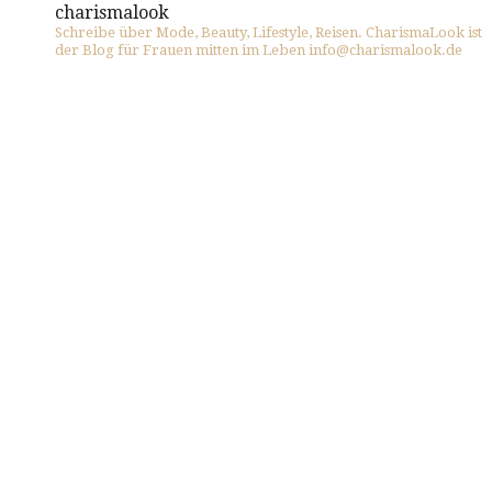
charismalook
Schreibe über Mode, Beauty, Lifestyle, Reisen. CharismaLook ist
der Blog für Frauen mitten im Leben info@charismalook.de