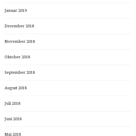
Januar 2019
Dezember 2018
November 2018
Oktober 2018
September 2018
August 2018
Juli 2018
Juni 2018
Mai 2018