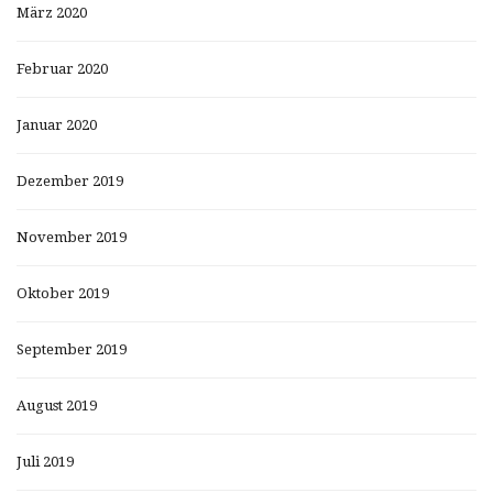
März 2020
Februar 2020
Januar 2020
Dezember 2019
November 2019
Oktober 2019
September 2019
August 2019
Juli 2019