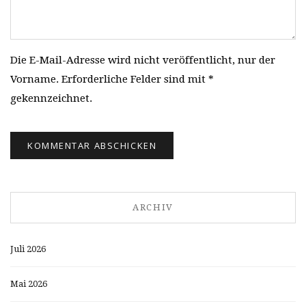
Die E-Mail-Adresse wird nicht veröffentlicht, nur der
Vorname. Erforderliche Felder sind mit *
gekennzeichnet.
ARCHIV
Juli 2026
Mai 2026