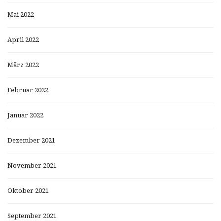
Mai 2022
April 2022
März 2022
Februar 2022
Januar 2022
Dezember 2021
November 2021
Oktober 2021
September 2021