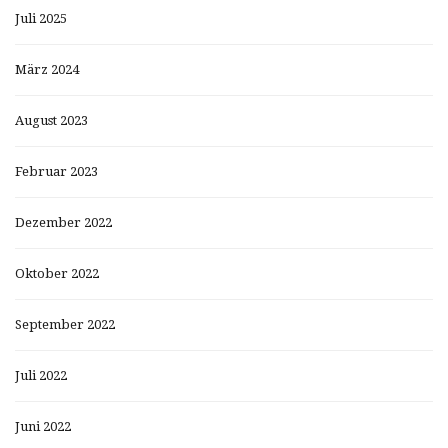
Juli 2025
März 2024
August 2023
Februar 2023
Dezember 2022
Oktober 2022
September 2022
Juli 2022
Juni 2022