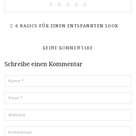
6 BASICS FÜR EINEN ENTSPANNTEN LOOK
KEINE KOMMENTARE
Schreibe einen Kommentar