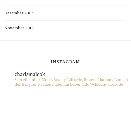
Dezember 2017
November 2017
INSTAGRAM
charismalook
Schreibe über Mode, Beauty, Lifestyle, Reisen. CharismaLook ist
der Blog für Frauen mitten im Leben info@charismalook.de