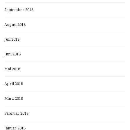
September 2018
August 2018
Juli 2018
Juni 2018
Mai 2018
April 2018
März 2018
Februar 2018
Januar 2018