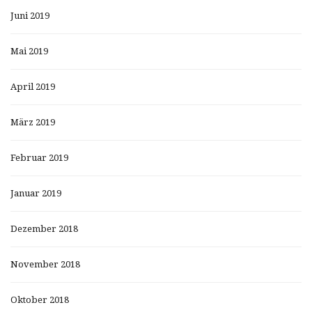
Juni 2019
Mai 2019
April 2019
März 2019
Februar 2019
Januar 2019
Dezember 2018
November 2018
Oktober 2018