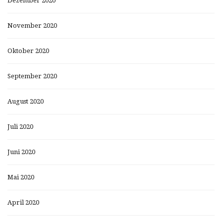
Dezember 2020
November 2020
Oktober 2020
September 2020
August 2020
Juli 2020
Juni 2020
Mai 2020
April 2020