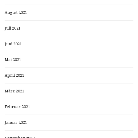
August 2021
Juli 2021
Juni 2021
Mai 2021
April 2021
März 2021
Februar 2021
Januar 2021