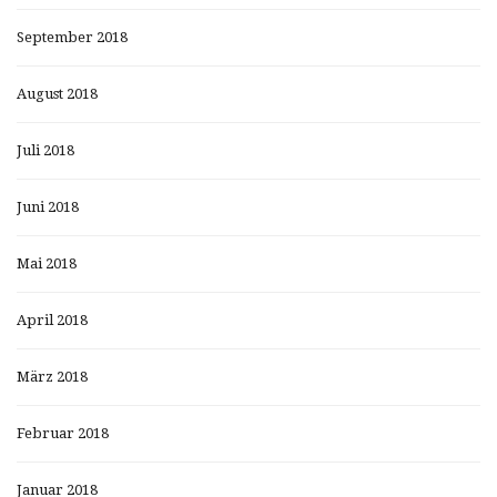
September 2018
August 2018
Juli 2018
Juni 2018
Mai 2018
April 2018
März 2018
Februar 2018
Januar 2018