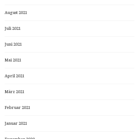
August 2021
Juli 2021
Juni 2021
Mai 2021
April 2021
März 2021
Februar 2021
Januar 2021