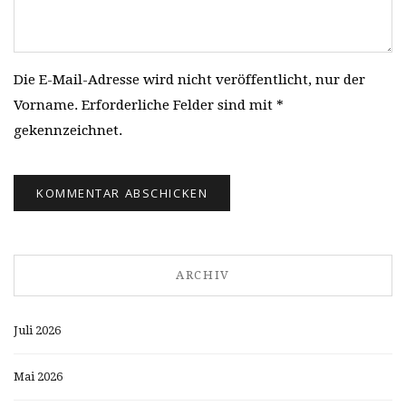
Die E-Mail-Adresse wird nicht veröffentlicht, nur der
Vorname. Erforderliche Felder sind mit *
gekennzeichnet.
ARCHIV
Juli 2026
Mai 2026