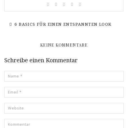
6 BASICS FÜR EINEN ENTSPANNTEN LOOK
KEINE KOMMENTARE
Schreibe einen Kommentar