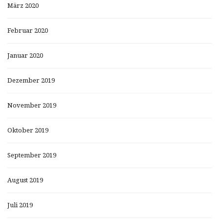
März 2020
Februar 2020
Januar 2020
Dezember 2019
November 2019
Oktober 2019
September 2019
August 2019
Juli 2019