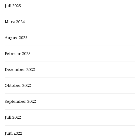
Juli 2025
März 2024
August 2023
Februar 2023
Dezember 2022
Oktober 2022
September 2022
Juli 2022
Juni 2022