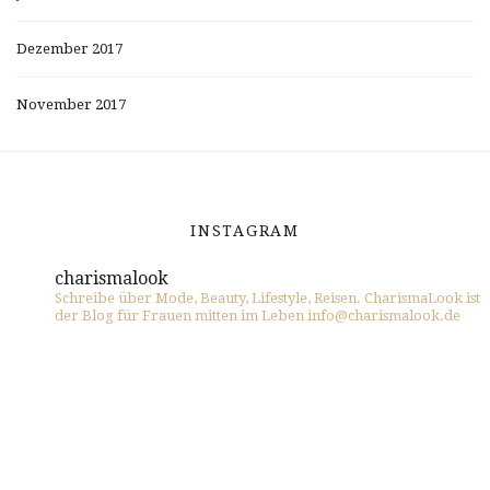
Dezember 2017
November 2017
INSTAGRAM
charismalook
Schreibe über Mode, Beauty, Lifestyle, Reisen. CharismaLook ist
der Blog für Frauen mitten im Leben info@charismalook.de