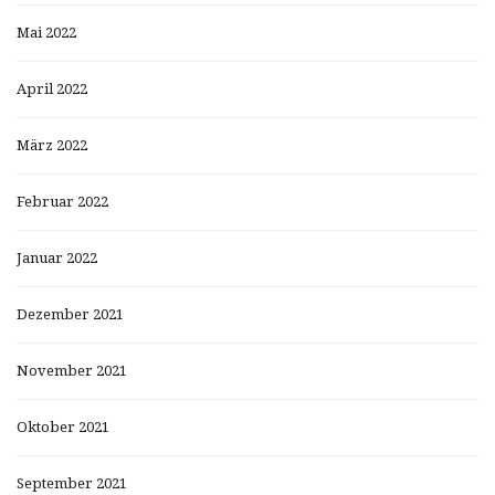
Mai 2022
April 2022
März 2022
Februar 2022
Januar 2022
Dezember 2021
November 2021
Oktober 2021
September 2021