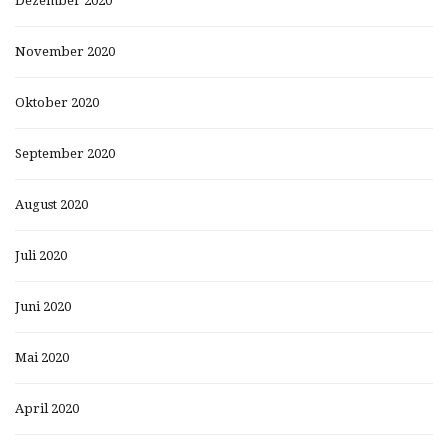
Dezember 2020
November 2020
Oktober 2020
September 2020
August 2020
Juli 2020
Juni 2020
Mai 2020
April 2020