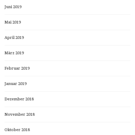
Juni 2019
Mai 2019
April 2019
März 2019
Februar 2019
Januar 2019
Dezember 2018
November 2018
Oktober 2018