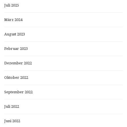
Juli 2025
März 2024
August 2023
Februar 2023
Dezember 2022
Oktober 2022
September 2022
Juli 2022
Juni 2022