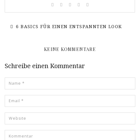
6 BASICS FÜR EINEN ENTSPANNTEN LOOK
KEINE KOMMENTARE
Schreibe einen Kommentar