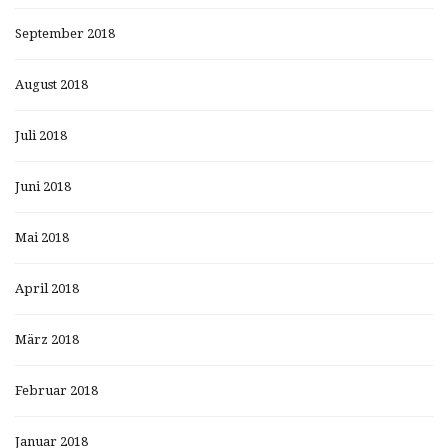
September 2018
August 2018
Juli 2018
Juni 2018
Mai 2018
April 2018
März 2018
Februar 2018
Januar 2018