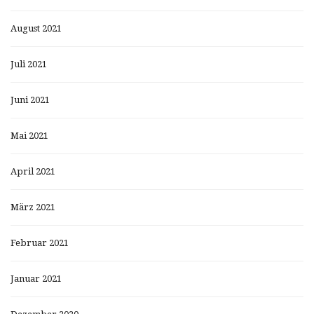
August 2021
Juli 2021
Juni 2021
Mai 2021
April 2021
März 2021
Februar 2021
Januar 2021