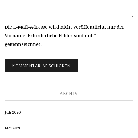
Die E-Mail-Adresse wird nicht veröffentlicht, nur der
Vorname. Erforderliche Felder sind mit *
gekennzeichnet.
ARCHIV
Juli 2026
Mai 2026