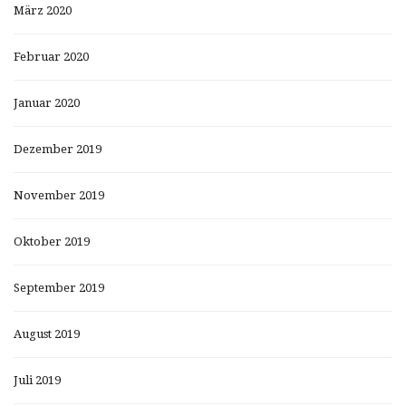
März 2020
Februar 2020
Januar 2020
Dezember 2019
November 2019
Oktober 2019
September 2019
August 2019
Juli 2019