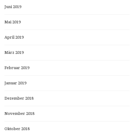
Juni 2019
Mai 2019
April 2019
März 2019
Februar 2019
Januar 2019
Dezember 2018
November 2018
Oktober 2018