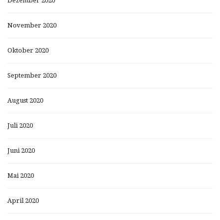
Dezember 2020
November 2020
Oktober 2020
September 2020
August 2020
Juli 2020
Juni 2020
Mai 2020
April 2020