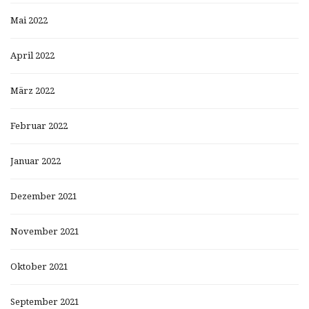
Mai 2022
April 2022
März 2022
Februar 2022
Januar 2022
Dezember 2021
November 2021
Oktober 2021
September 2021