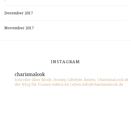
Dezember 2017
November 2017
INSTAGRAM
charismalook
Schreibe über Mode, Beauty, Lifestyle, Reisen. CharismaLook ist
der Blog für Frauen mitten im Leben info@charismalook.de