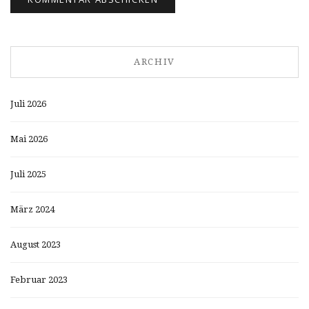
ARCHIV
Juli 2026
Mai 2026
Juli 2025
März 2024
August 2023
Februar 2023