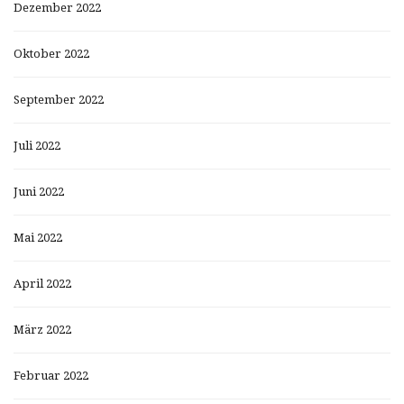
Dezember 2022
Oktober 2022
September 2022
Juli 2022
Juni 2022
Mai 2022
April 2022
März 2022
Februar 2022