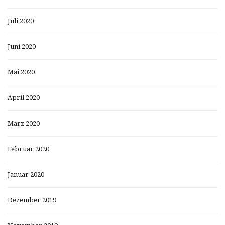
Juli 2020
Juni 2020
Mai 2020
April 2020
März 2020
Februar 2020
Januar 2020
Dezember 2019