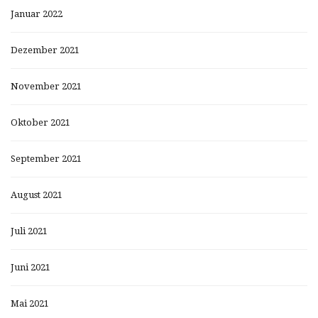
Januar 2022
Dezember 2021
November 2021
Oktober 2021
September 2021
August 2021
Juli 2021
Juni 2021
Mai 2021