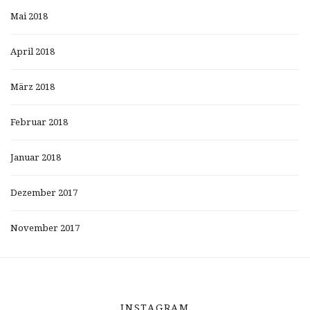
Mai 2018
April 2018
März 2018
Februar 2018
Januar 2018
Dezember 2017
November 2017
INSTAGRAM