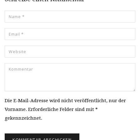
Die E-Mail-Adresse wird nicht veröffentlicht, nur der
Vorname. Erforderliche Felder sind mit *
gekennzeichnet.