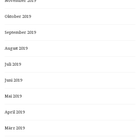
November 2019
Oktober 2019
September 2019
August 2019
Juli 2019
Juni 2019
Mai 2019
April 2019
März 2019