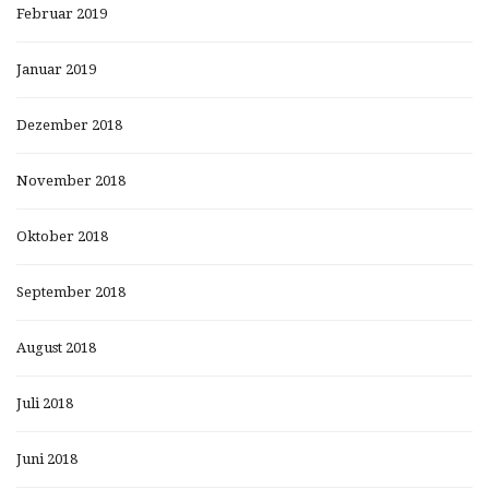
Februar 2019
Januar 2019
Dezember 2018
November 2018
Oktober 2018
September 2018
August 2018
Juli 2018
Juni 2018