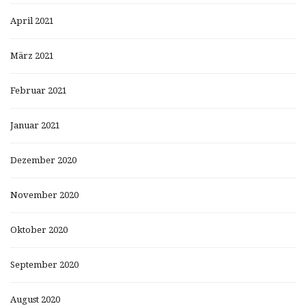
April 2021
März 2021
Februar 2021
Januar 2021
Dezember 2020
November 2020
Oktober 2020
September 2020
August 2020