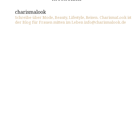
charismalook
Schreibe über Mode, Beauty, Lifestyle, Reisen. CharismaLook ist
der Blog für Frauen mitten im Leben info@charismalook.de