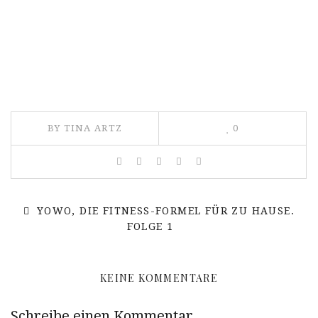
BY TINA ARTZ
0
YOWO, DIE FITNESS-FORMEL FÜR ZU HAUSE.
FOLGE 1
KEINE KOMMENTARE
Schreibe einen Kommentar