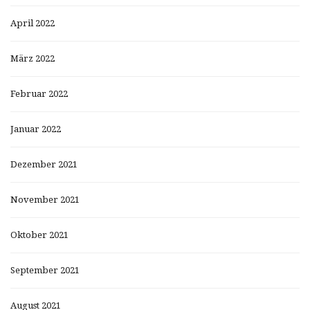
April 2022
März 2022
Februar 2022
Januar 2022
Dezember 2021
November 2021
Oktober 2021
September 2021
August 2021