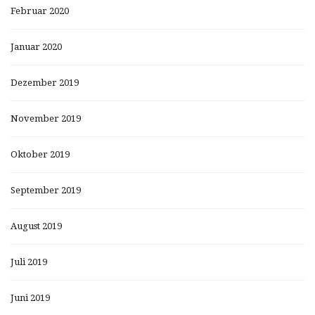
Februar 2020
Januar 2020
Dezember 2019
November 2019
Oktober 2019
September 2019
August 2019
Juli 2019
Juni 2019