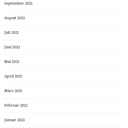
September 2021
August 2021
Juli 2021
Juni 2021
Mai 2021
April 2021
März 2021
Februar 2021
Januar 2021