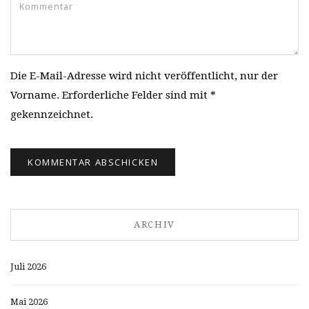
Die E-Mail-Adresse wird nicht veröffentlicht, nur der
Vorname. Erforderliche Felder sind mit *
gekennzeichnet.
ARCHIV
Juli 2026
Mai 2026