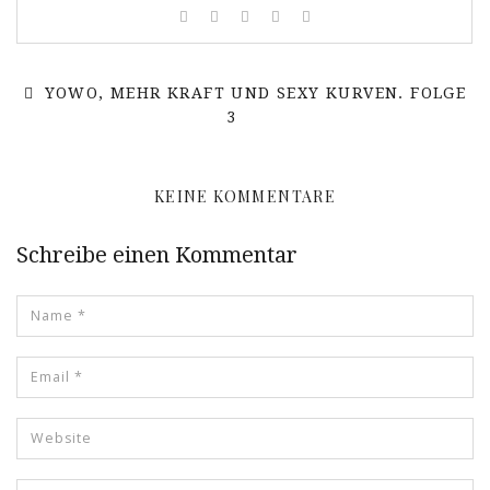
YOWO, MEHR KRAFT UND SEXY KURVEN. FOLGE
3
KEINE KOMMENTARE
Schreibe einen Kommentar