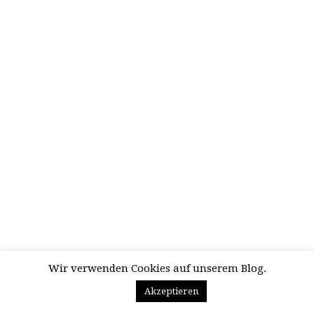
Wir verwenden Cookies auf unserem Blog.
Akzeptieren