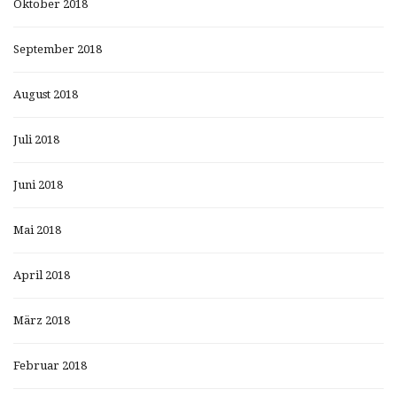
Oktober 2018
September 2018
August 2018
Juli 2018
Juni 2018
Mai 2018
April 2018
März 2018
Februar 2018