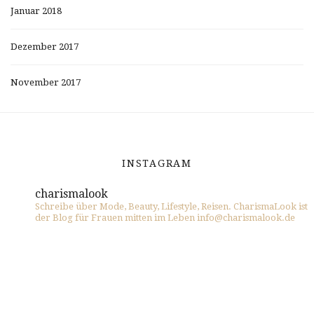
Januar 2018
Dezember 2017
November 2017
INSTAGRAM
charismalook
Schreibe über Mode, Beauty, Lifestyle, Reisen. CharismaLook ist
der Blog für Frauen mitten im Leben info@charismalook.de