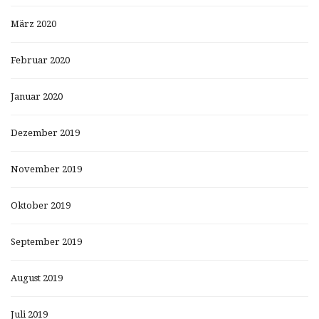
März 2020
Februar 2020
Januar 2020
Dezember 2019
November 2019
Oktober 2019
September 2019
August 2019
Juli 2019