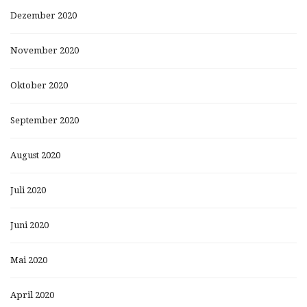
Dezember 2020
November 2020
Oktober 2020
September 2020
August 2020
Juli 2020
Juni 2020
Mai 2020
April 2020