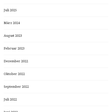
Juli 2025
März 2024
August 2023
Februar 2023
Dezember 2022
Oktober 2022
September 2022
Juli 2022