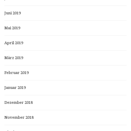
Juni 2019
Mai 2019
April 2019
März 2019
Februar 2019
Januar 2019
Dezember 2018
November 2018