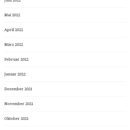
Juni 2022
Mai 2022
April 2022
März 2022
Februar 2022
Januar 2022
Dezember 2021
November 2021
Oktober 2021