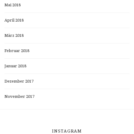
Mai 2018
April 2018
März 2018
Februar 2018
Januar 2018
Dezember 2017
November 2017
INSTAGRAM