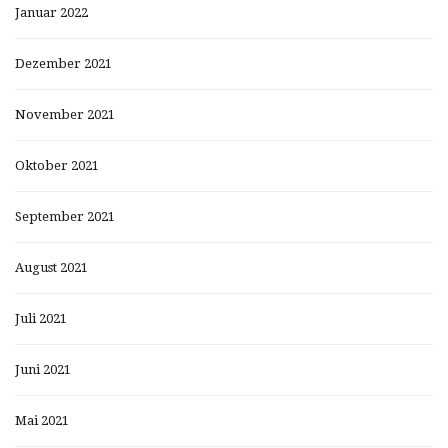
Januar 2022
Dezember 2021
November 2021
Oktober 2021
September 2021
August 2021
Juli 2021
Juni 2021
Mai 2021