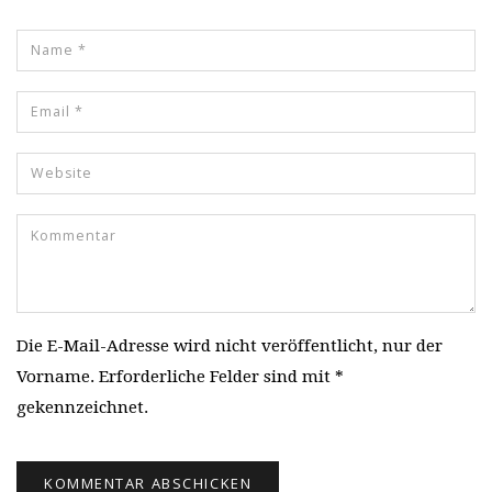
Die E-Mail-Adresse wird nicht veröffentlicht, nur der
Vorname. Erforderliche Felder sind mit *
gekennzeichnet.