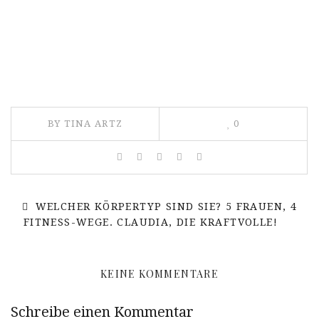
BY TINA ARTZ
0
WELCHER KÖRPERTYP SIND SIE? 5 FRAUEN, 4
FITNESS-WEGE. CLAUDIA, DIE KRAFTVOLLE!
KEINE KOMMENTARE
Schreibe einen Kommentar