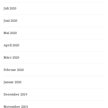
Juli 2020
Juni 2020
Mai 2020
April 2020
März 2020
Februar 2020
Januar 2020
Dezember 2019
November 2019