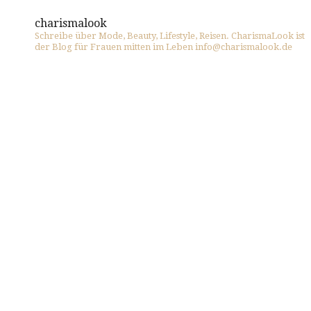
charismalook
Schreibe über Mode, Beauty, Lifestyle, Reisen. CharismaLook ist
der Blog für Frauen mitten im Leben info@charismalook.de