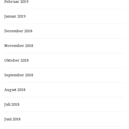
Februar 2019
Januar 2019
Dezember 2018
November 2018
Oktober 2018
September 2018
August 2018
Juli 2018
Juni 2018