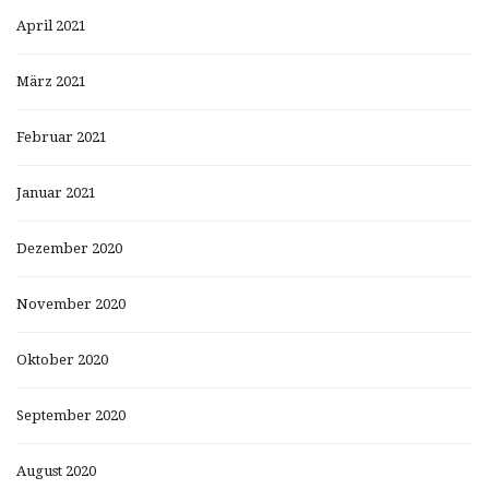
April 2021
März 2021
Februar 2021
Januar 2021
Dezember 2020
November 2020
Oktober 2020
September 2020
August 2020