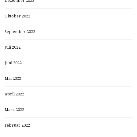
Dezember 2022
Oktober 2022
September 2022
Juli 2022
Juni 2022
Mai 2022
April 2022
März 2022
Februar 2022