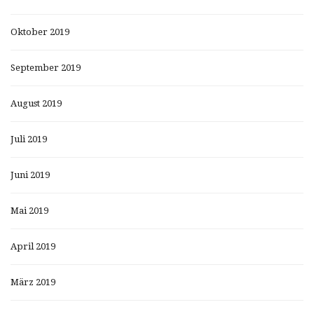
Oktober 2019
September 2019
August 2019
Juli 2019
Juni 2019
Mai 2019
April 2019
März 2019