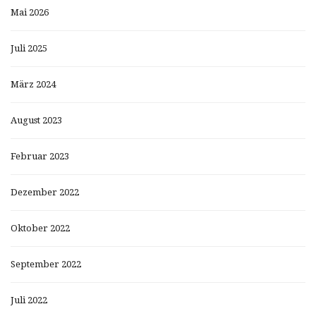
Mai 2026
Juli 2025
März 2024
August 2023
Februar 2023
Dezember 2022
Oktober 2022
September 2022
Juli 2022