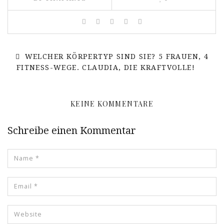
WELCHER KÖRPERTYP SIND SIE? 5 FRAUEN, 4
FITNESS-WEGE. CLAUDIA, DIE KRAFTVOLLE!
KEINE KOMMENTARE
Schreibe einen Kommentar