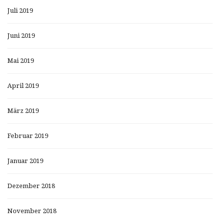
Juli 2019
Juni 2019
Mai 2019
April 2019
März 2019
Februar 2019
Januar 2019
Dezember 2018
November 2018