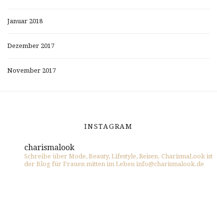
Januar 2018
Dezember 2017
November 2017
INSTAGRAM
charismalook
Schreibe über Mode, Beauty, Lifestyle, Reisen. CharismaLook ist
der Blog für Frauen mitten im Leben info@charismalook.de