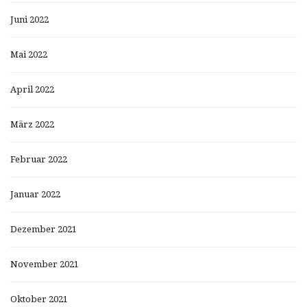
Juni 2022
Mai 2022
April 2022
März 2022
Februar 2022
Januar 2022
Dezember 2021
November 2021
Oktober 2021