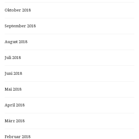
Oktober 2018
September 2018
August 2018
Juli 2018
Juni 2018
Mai 2018
April 2018
März 2018
Februar 2018