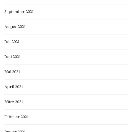
September 2021
August 2021
Juli 2021
Juni 2021
Mai 2021
April 2021
März 2021
Februar 2021
Januar 2021