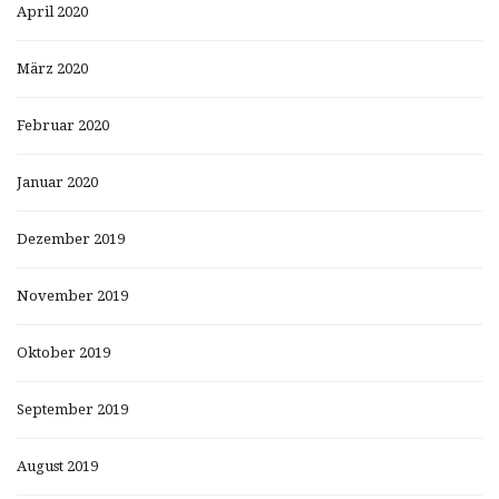
April 2020
März 2020
Februar 2020
Januar 2020
Dezember 2019
November 2019
Oktober 2019
September 2019
August 2019