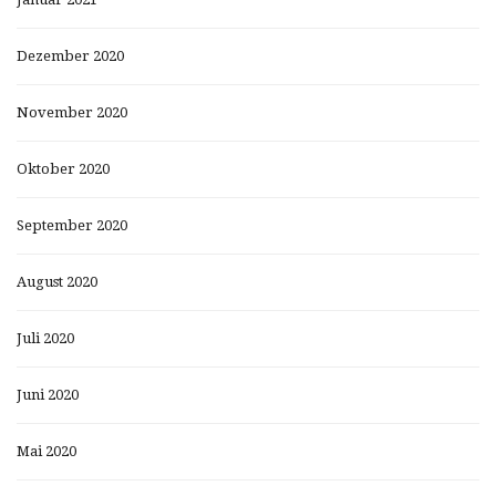
Dezember 2020
November 2020
Oktober 2020
September 2020
August 2020
Juli 2020
Juni 2020
Mai 2020