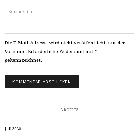
Die E-Mail-Adresse wird nicht veröffentlicht, nur der
Vorname. Erforderliche Felder sind mit *
gekennzeichnet.
ARCHIV
Juli 2026