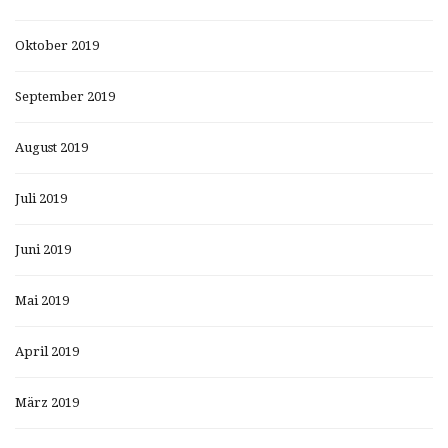
Oktober 2019
September 2019
August 2019
Juli 2019
Juni 2019
Mai 2019
April 2019
März 2019