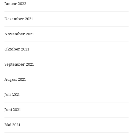
Januar 2022
Dezember 2021
November 2021
Oktober 2021
September 2021
August 2021
Juli 2021
Juni 2021
Mai 2021