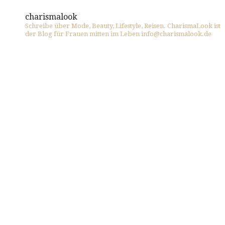
charismalook
Schreibe über Mode, Beauty, Lifestyle, Reisen. CharismaLook ist
der Blog für Frauen mitten im Leben info@charismalook.de