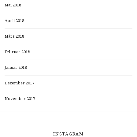
Mai 2018
April 2018
März 2018
Februar 2018
Januar 2018
Dezember 2017
November 2017
INSTAGRAM