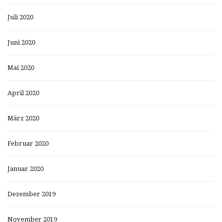
Juli 2020
Juni 2020
Mai 2020
April 2020
März 2020
Februar 2020
Januar 2020
Dezember 2019
November 2019