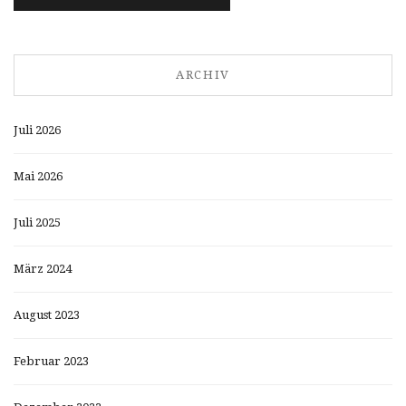
ARCHIV
Juli 2026
Mai 2026
Juli 2025
März 2024
August 2023
Februar 2023