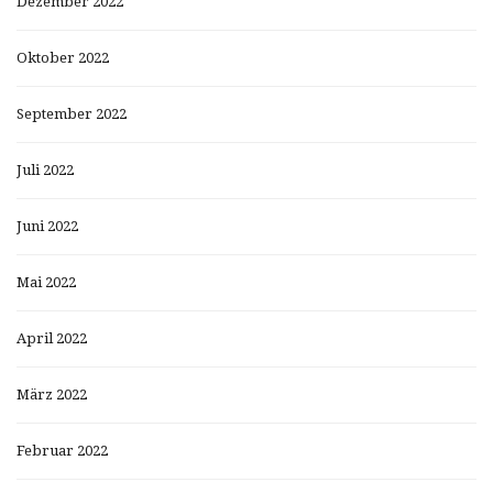
Dezember 2022
Oktober 2022
September 2022
Juli 2022
Juni 2022
Mai 2022
April 2022
März 2022
Februar 2022