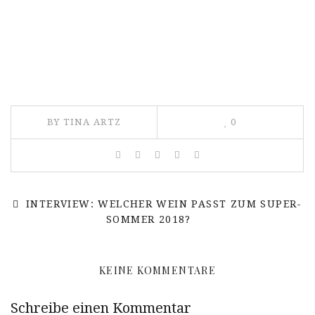
BY TINA ARTZ
0
INTERVIEW: WELCHER WEIN PASST ZUM SUPER-
SOMMER 2018?
KEINE KOMMENTARE
Schreibe einen Kommentar