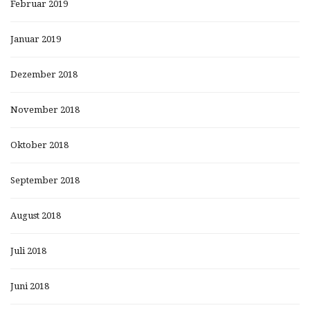
Februar 2019
Januar 2019
Dezember 2018
November 2018
Oktober 2018
September 2018
August 2018
Juli 2018
Juni 2018