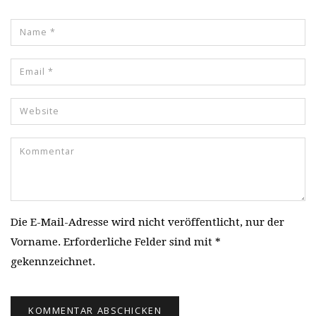
Die E-Mail-Adresse wird nicht veröffentlicht, nur der
Vorname. Erforderliche Felder sind mit *
gekennzeichnet.