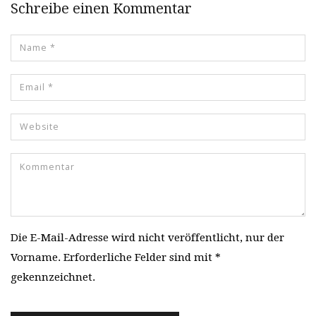
Schreibe einen Kommentar
Die E-Mail-Adresse wird nicht veröffentlicht, nur der
Vorname. Erforderliche Felder sind mit *
gekennzeichnet.