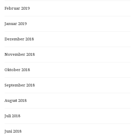
Februar 2019
Januar 2019
Dezember 2018
November 2018
Oktober 2018
September 2018
August 2018
Juli 2018
Juni 2018