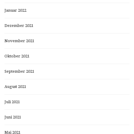
Januar 2022
Dezember 2021
November 2021
Oktober 2021
September 2021
August 2021
Juli 2021
Juni 2021
Mai 2021