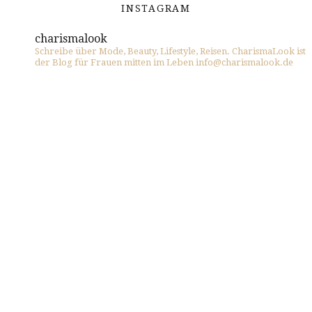
INSTAGRAM
charismalook
Schreibe über Mode, Beauty, Lifestyle, Reisen. CharismaLook ist
der Blog für Frauen mitten im Leben info@charismalook.de