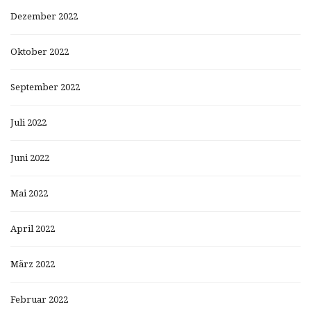
Dezember 2022
Oktober 2022
September 2022
Juli 2022
Juni 2022
Mai 2022
April 2022
März 2022
Februar 2022