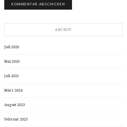
ARCHIV
Juli 2026
Mai 2026
Juli 2025
März 2024
August 2023
Februar 2023