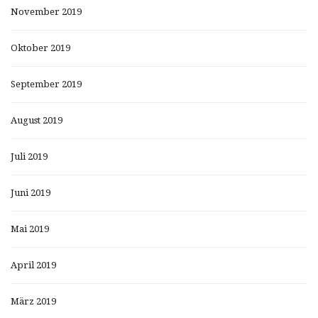
November 2019
Oktober 2019
September 2019
August 2019
Juli 2019
Juni 2019
Mai 2019
April 2019
März 2019