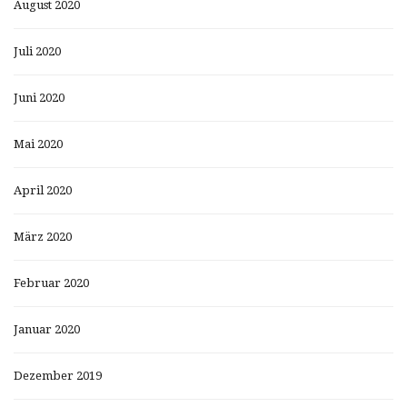
August 2020
Juli 2020
Juni 2020
Mai 2020
April 2020
März 2020
Februar 2020
Januar 2020
Dezember 2019