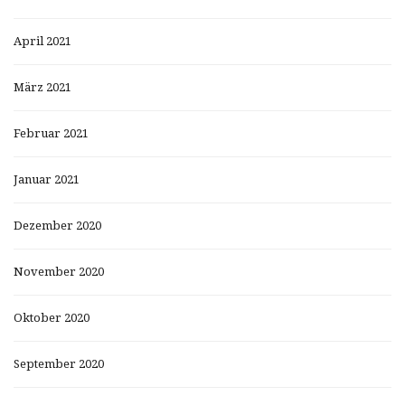
April 2021
März 2021
Februar 2021
Januar 2021
Dezember 2020
November 2020
Oktober 2020
September 2020