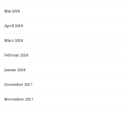
Mai 2018
April 2018
März 2018
Februar 2018
Januar 2018
Dezember 2017
November 2017