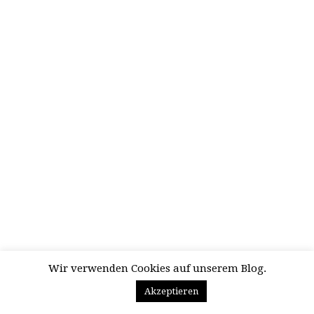
Wir verwenden Cookies auf unserem Blog.
Akzeptieren